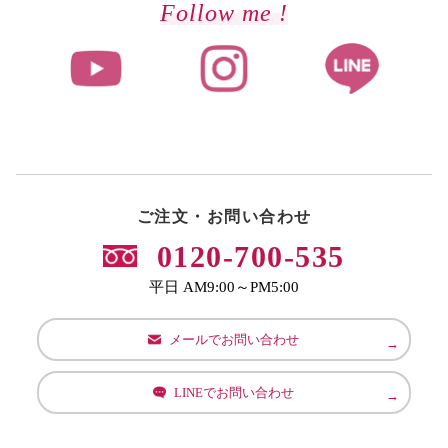
Follow me !
ご注文・お問い合わせ
0120-700-535
平日 AM9:00～PM5:00
メールでお問い合わせ
LINEでお問い合わせ