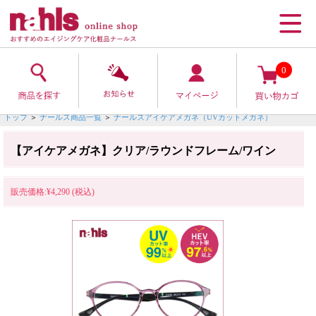
0
トップ
＞
ナールス商品一覧
＞
ナールスアイケアメガネ（UVカットメガネ）
【アイケアメガネ】クリア/ラウンドフレーム/ワイン
販売価格:¥4,290 (税込)