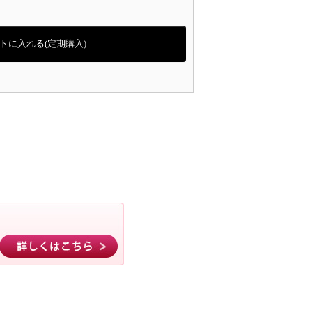
トに入れる(定期購入)