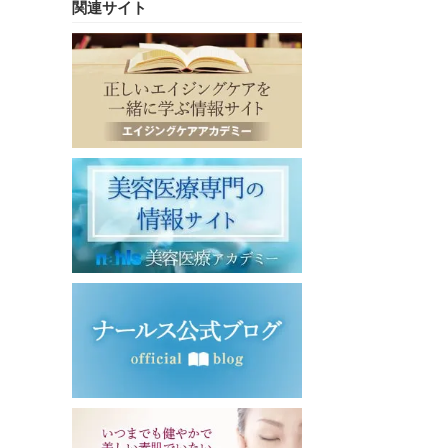
関連サイト