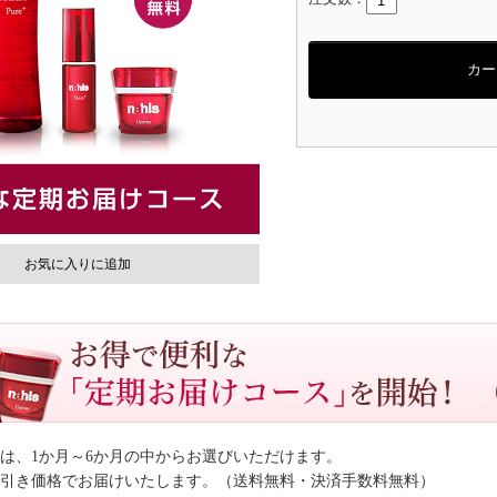
カー
お気に入りに追加
は、1か月～6か月の中からお選びいただけます。
引き価格でお届けいたします。（送料無料・決済手数料無料）