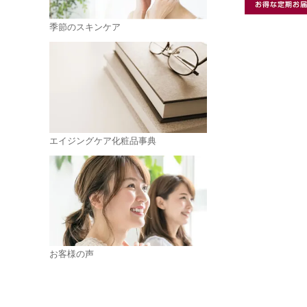
季節のスキンケア
エイジングケア化粧品事典
お客様の声