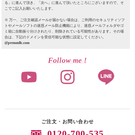
る」に進んで頂き、「次へ」に進んで頂いたところにございますので、そ
こでご記入お願いいたします。
※ 万一、ご注文確認メールが届かない場合は、ご利用のセキュリティソフ
トやメールソフトの迷惑メール防止機能により、迷惑メールフォルダやゴ
ミ箱に自動振り分けされたり、削除されている可能性があります。その場
合は、下記のドメインを受信可能な状態に設定してください。
@premmllc.com
Follow me !
ご注文・お問い合わせ
0120-700-535