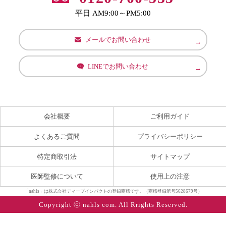
平日 AM9:00～PM5:00
メールでお問い合わせ
LINEでお問い合わせ
会社概要
ご利用ガイド
よくあるご質問
プライバシーポリシー
特定商取引法
サイトマップ
医師監修について
使用上の注意
「nahls」は株式会社ディープインパクトの登録商標です。（商標登録第号5628679号）
Copyright ⓒ nahls com. All Rrights Reserved.