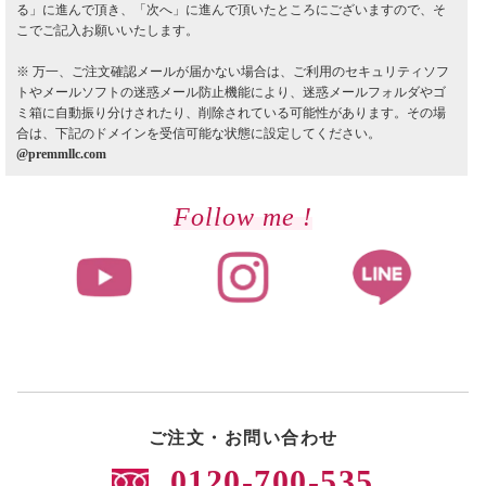
る」に進んで頂き、「次へ」に進んで頂いたところにございますので、そ
こでご記入お願いいたします。
※ 万一、ご注文確認メールが届かない場合は、ご利用のセキュリティソフ
トやメールソフトの迷惑メール防止機能により、迷惑メールフォルダやゴ
ミ箱に自動振り分けされたり、削除されている可能性があります。その場
合は、下記のドメインを受信可能な状態に設定してください。
@premmllc.com
Follow me !
ご注文・お問い合わせ
0120-700-535