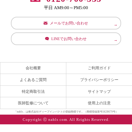
平日 AM9:00～PM5:00
メールでお問い合わせ
LINEでお問い合わせ
会社概要
ご利用ガイド
よくあるご質問
プライバシーポリシー
特定商取引法
サイトマップ
医師監修について
使用上の注意
「nahls」は株式会社ディープインパクトの登録商標です。（商標登録第号5628679号）
Copyright ⓒ nahls com. All Rrights Reserved.