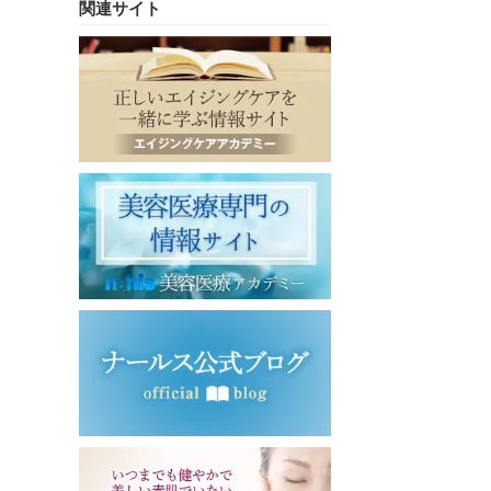
関連サイト