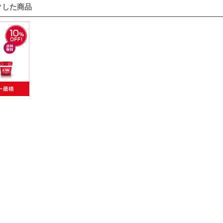
クした商品