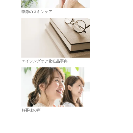
季節のスキンケア
エイジングケア化粧品事典
お客様の声