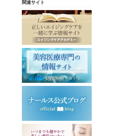
関連サイト