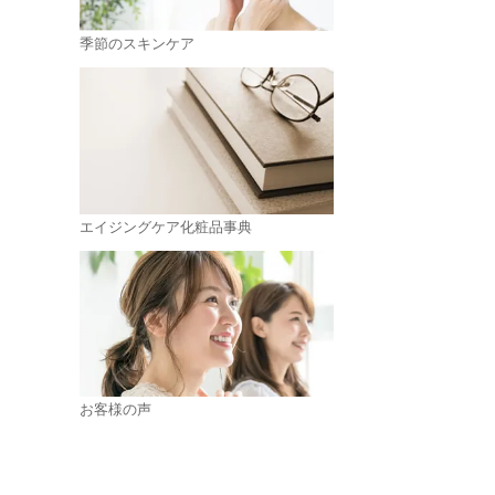
季節のスキンケア
エイジングケア化粧品事典
お客様の声