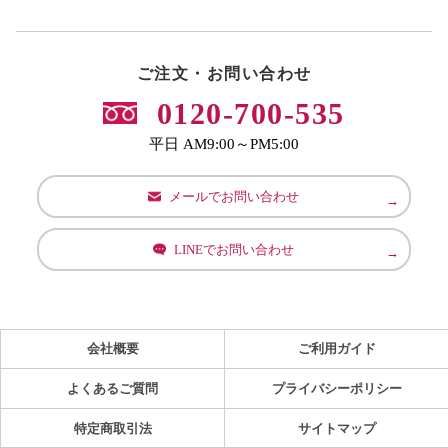
ご注文・お問い合わせ
0120-700-535
平日 AM9:00～PM5:00
メールでお問い合わせ
LINEでお問い合わせ
会社概要
ご利用ガイド
よくあるご質問
プライバシーポリシー
特定商取引法
サイトマップ