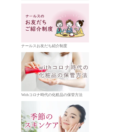
ナールスお友だち紹介制度
Withコロナ時代の化粧品の保管方法