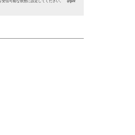
ンを受信可能な状態に設定してください。
@pre