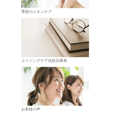
季節のスキンケア
エイジングケア化粧品事典
お客様の声