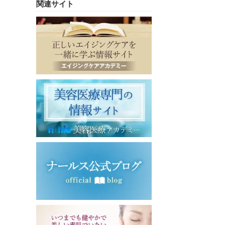
関連サイト