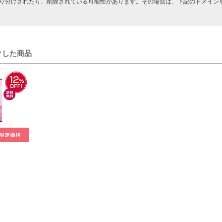
り分けされたり、削除されている可能性があります。その場合は、下記のドメイ
クした商品