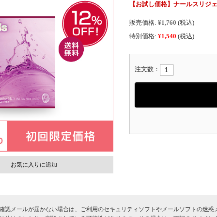
【お試し価格】ナールスリジェパ
販売価格:
¥1,760
(税込)
特別価格:
¥1,540
(税込)
注文数：
お気に入りに追加
確認メールが届かない場合は、ご利用のセキュリティソフトやメールソフトの迷惑