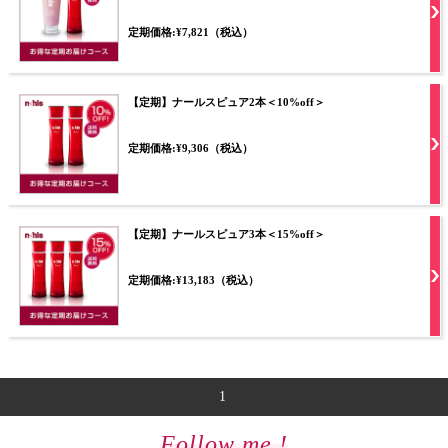
定期価格:¥7,821（税込）
【定期】ナールスピュア2本＜10%off＞
定期価格:¥9,306（税込）
【定期】ナールスピュア3本＜15%off＞
定期価格:¥13,183（税込）
1
Follow me !