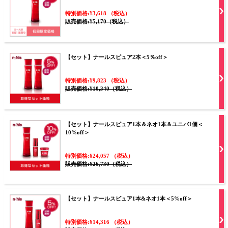
特別価格:¥3,618 （税込）
販売価格:¥5,170（税込）
【セット】ナールスピュア2本＜5％off＞
特別価格:¥9,823 （税込）
販売価格:¥10,340（税込）
【セット】ナールスピュア1本＆ネオ1本＆ユニバ1個＜
10%off＞
特別価格:¥24,057 （税込）
販売価格:¥26,730（税込）
【セット】ナールスピュア1本&ネオ1本＜5%off＞
特別価格:¥14,316 （税込）