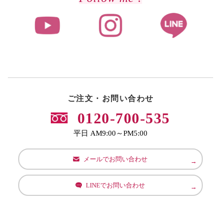
ご注文・お問い合わせ
0120-700-535
平日 AM9:00～PM5:00
メールでお問い合わせ
LINEでお問い合わせ