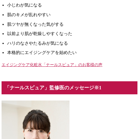
小じわが気になる
肌のキメが乱れやすい
肌ツヤが無くなった気がする
以前より肌が乾燥しやすくなった
ハリのなさやたるみが気になる
本格的にエイジングケアを始めたい
エイジングケア化粧水「ナールスピュア」のお客様の声
「ナールスピュア」監修医のメッセージ※1