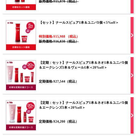
販売価格:¥15,070（税込）
【セット】ナールスピュア1本＆ユニバ1個＜5%off＞
特別価格:¥15,988 （税込）
販売価格:¥16,830（税込）
【定期：セット】ナールスピュア1本＆ネオ1本＆ユニバ1個
＆エークレンズ1本＆ヴェール1本＜20%off＞
定期価格:¥27,544（税込）
【定期：セット】ナールスピュア1本＆ネオ1本＆ユニバ1個
＆エークレンズ1本＜20%off＞
定期価格:¥24,200（税込）