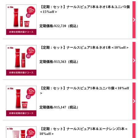
【定期：セット】ナールスピュア1本＆ネオ1本＆ユニバ1個
＜15%off＞
定期価格:¥22,720（税込）
【定期：セット】ナールスピュア1本＆ネオ1本＜10%off＞
定期価格:¥13,563（税込）
【定期：セット】ナールスピュア1本＆ユニバ1個＜10%off
＞
定期価格:¥15,147（税込）
【定期：セット】ナールスピュア1本＆エークレンズ1本＜
10%off＞