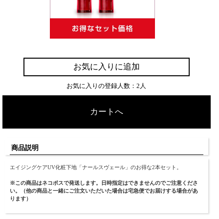
お気に入りに追加
お気に入りの登録人数：2人
カートへ
商品説明
エイジングケアUV化粧下地「ナールスヴェール」のお得な2本セット。
※この商品はネコポスで発送します。日時指定はできませんのでご注意くださ
い。（他の商品と一緒にご注文いただいた場合は宅急便でお届けする場合があ
ります）