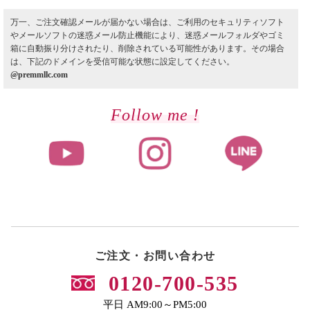
万一、ご注文確認メールが届かない場合は、ご利用のセキュリティソフト
やメールソフトの迷惑メール防止機能により、迷惑メールフォルダやゴミ
箱に自動振り分けされたり、削除されている可能性があります。その場合
は、下記のドメインを受信可能な状態に設定してください。
@premmllc.com
Follow me !
ご注文・お問い合わせ
0120-700-535
平日 AM9:00～PM5:00