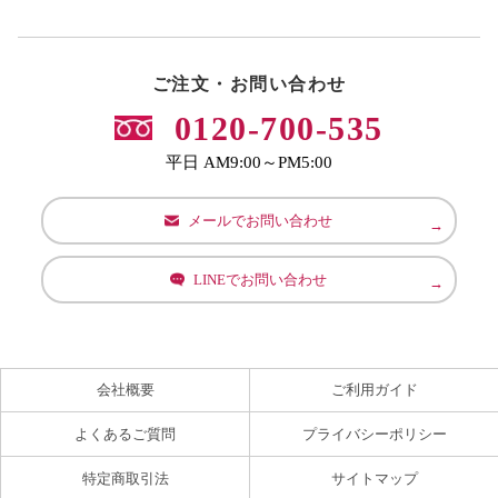
ご注文・お問い合わせ
0120-700-535
平日 AM9:00～PM5:00
メールでお問い合わせ
LINEでお問い合わせ
会社概要
ご利用ガイド
よくあるご質問
プライバシーポリシー
特定商取引法
サイトマップ