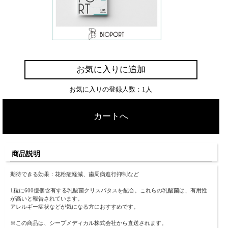
お気に入りに追加
お気に入りの登録人数：1人
カートへ
商品説明
期待できる効果：花粉症軽減、歯周病進行抑制など
1粒に600億個含有する乳酸菌クリスパタスを配合。これらの乳酸菌は、有用性
が高いと報告されています。
アレルギー症状などが気になる方におすすめです。
※この商品は、シープメディカル株式会社から直送されます。