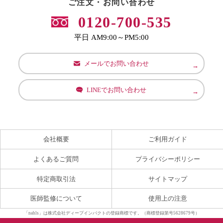
ご注文・お問い合わせ
0120-700-535
平日 AM9:00～PM5:00
メールでお問い合わせ
LINEでお問い合わせ
会社概要
ご利用ガイド
よくあるご質問
プライバシーポリシー
特定商取引法
サイトマップ
医師監修について
使用上の注意
「nahls」は株式会社ディープインパクトの登録商標です。（商標登録第号5628679号）