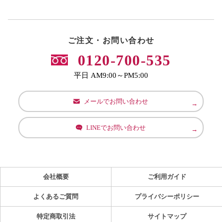
ご注文・お問い合わせ
0120-700-535
平日 AM9:00～PM5:00
メールでお問い合わせ
LINEでお問い合わせ
会社概要
ご利用ガイド
よくあるご質問
プライバシーポリシー
特定商取引法
サイトマップ