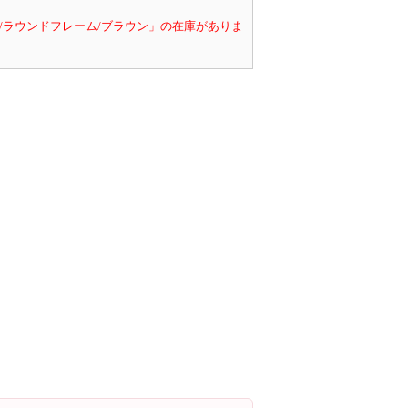
/ラウンドフレーム/ブラウン」の在庫がありま