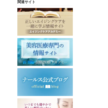
関連サイト