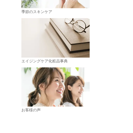
季節のスキンケア
エイジングケア化粧品事典
お客様の声