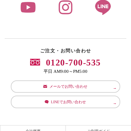
ご注文・お問い合わせ
0120-700-535
平日 AM9:00～PM5:00
メールでお問い合わせ
LINEでお問い合わせ