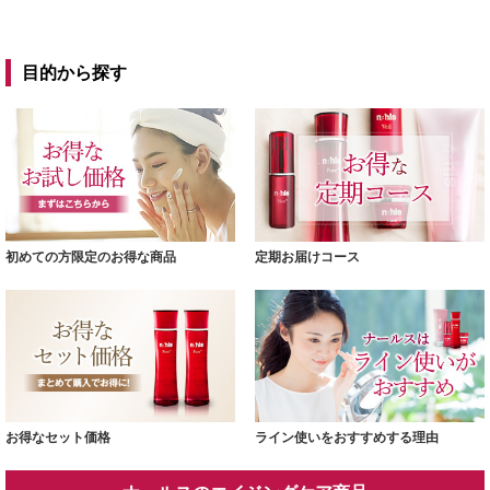
目的から探す
初めての方限定のお得な商品
定期お届けコース
お得なセット価格
ライン使いをおすすめする理由