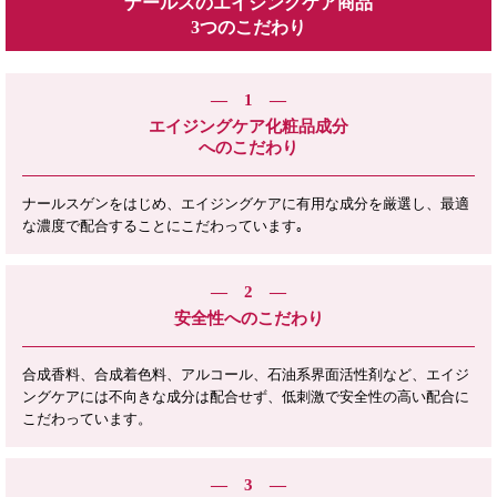
ナールスのエイジングケア商品
3つのこだわり
1
エイジングケア化粧品成分
へのこだわり
ナールスゲンをはじめ、エイジングケアに有用な成分を厳選し、最適
な濃度で配合することにこだわっています｡
2
安全性へのこだわり
合成香料、合成着色料、アルコール、石油系界面活性剤など、エイジ
ングケアには不向きな成分は配合せず、低刺激で安全性の高い配合に
こだわっています。
3