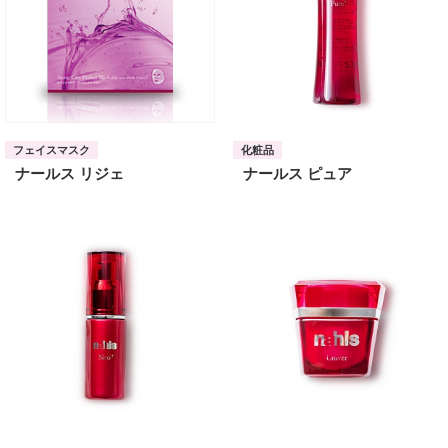
フェイスマスク
化粧品
ナールス リジェ
ナールス ピュア