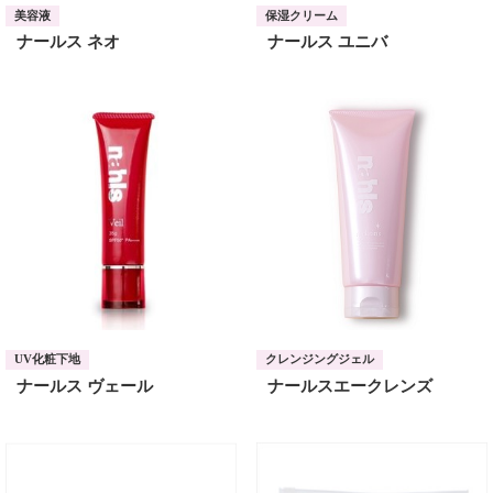
美容液
保湿クリーム
ナールス ネオ
ナールス ユニバ
UV化粧下地
クレンジングジェル
ナールス ヴェール
ナールスエークレンズ