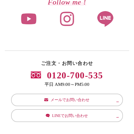
Follow me !
ご注文・お問い合わせ
0120-700-535
平日 AM9:00～PM5:00
メールでお問い合わせ
LINEでお問い合わせ