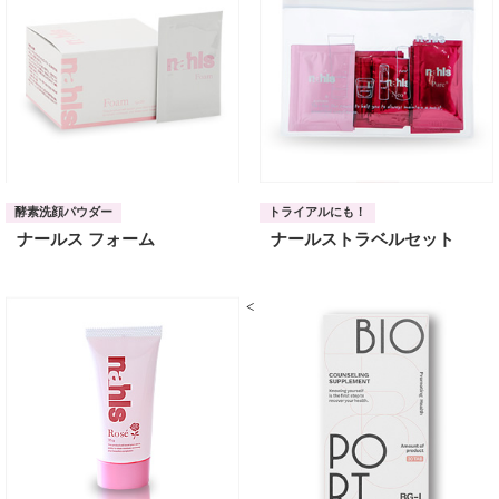
酵素洗顔パウダー
トライアルにも！
ナールス フォーム
ナールストラベルセット
<