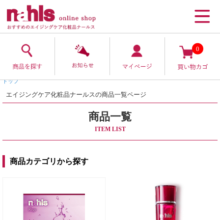
0
トップ
エイジングケア化粧品ナールスの商品一覧ページ
商品一覧
ITEM LIST
商品カテゴリから探す