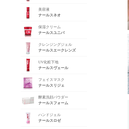
美容液
ナールスネオ
保湿クリーム
ナールスユニバ
クレンジングジェル
ナールスエークレンズ
UV化粧下地
ナールスヴェール
フェイスマスク
ナールスリジェ
酵素洗顔パウダー
ナールスフォーム
ハンドジェル
ナールスロゼ