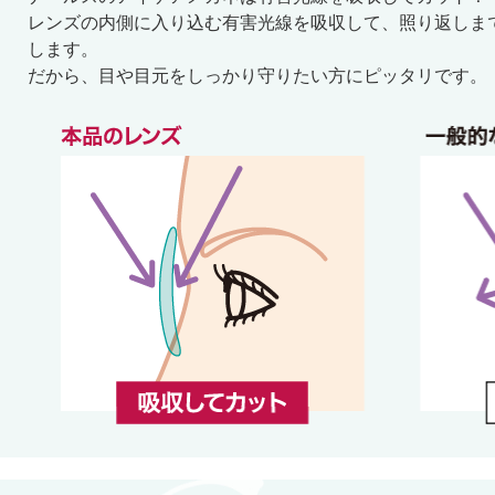
レンズの内側に入り込む有害光線を吸収して、照り返しま
します。
だから、目や目元をしっかり守りたい方にピッタリです。