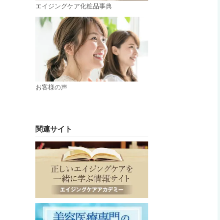
エイジングケア化粧品事典
お客様の声
関連サイト