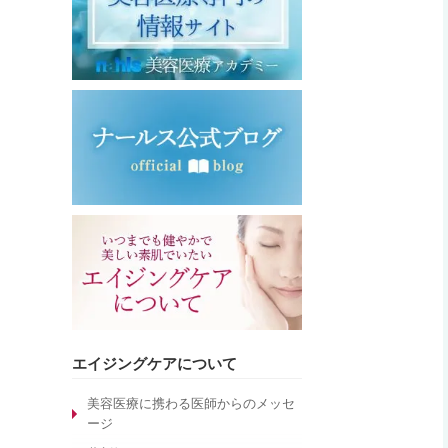
エイジングケアについて
美容医療に携わる医師からのメッセ
ージ