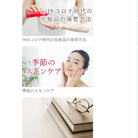
Withコロナ時代の化粧品の保管方法
季節のスキンケア