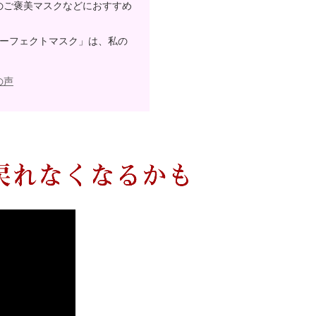
のご褒美マスクなどにおすすめ
パーフェクトマスク」は、私の
の声