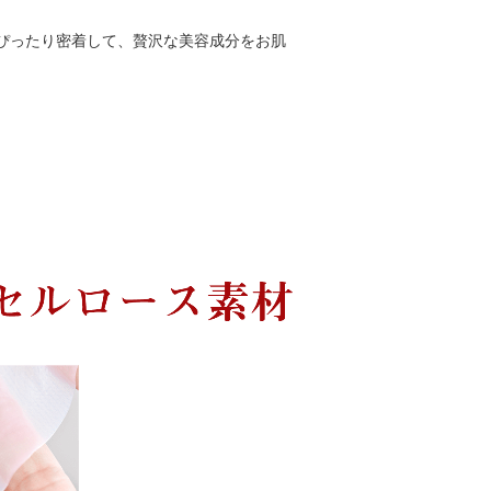
ぴったり密着して、贅沢な美容成分をお肌