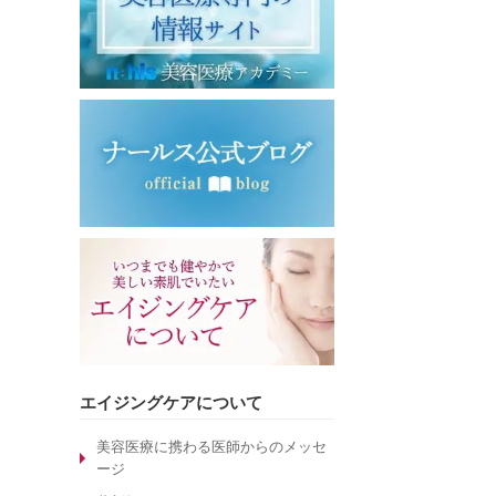
エイジングケアについて
美容医療に携わる医師からのメッセ
ージ