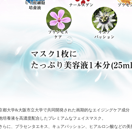
京都大学&大阪市立大学で共同開発された画期的なエイジングケア成分
胞培養液を高濃度配合したプレミアムなフェイスマスク。
さらに、プラセンタエキス、キュアパッション、ヒアルロン酸などの美肌