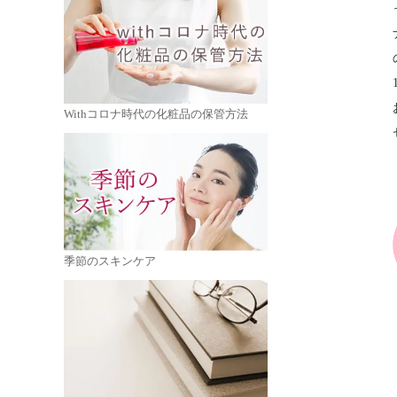
Withコロナ時代の化粧品の保管方法
季節のスキンケア