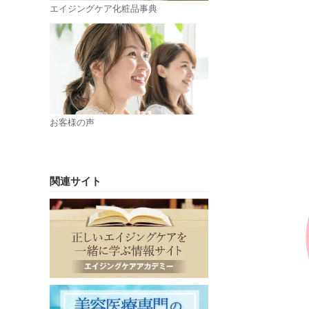
エイジングケア化粧品事典
お客様の声
関連サイト