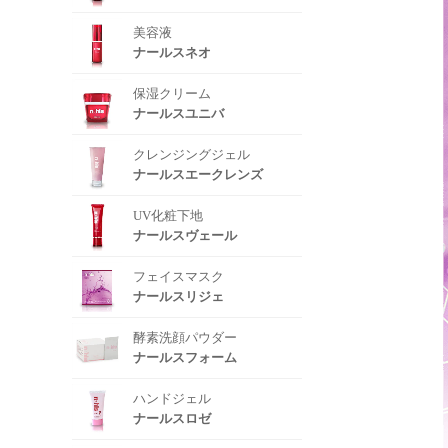
美容液
ナールスネオ
保湿クリーム
ナールスユニバ
クレンジングジェル
ナールスエークレンズ
UV化粧下地
ナールスヴェール
フェイスマスク
ナールスリジェ
酵素洗顔パウダー
ナールスフォーム
ハンドジェル
ナールスロゼ