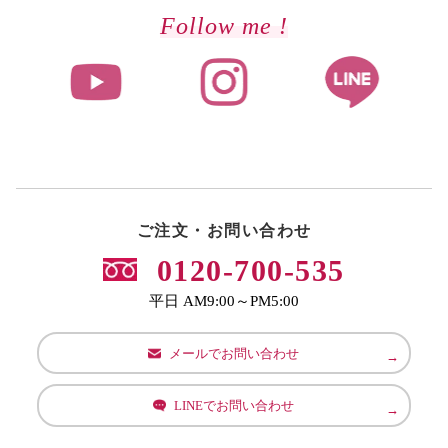
Follow me !
ご注文・お問い合わせ
0120-700-535
平日 AM9:00～PM5:00
メールでお問い合わせ
LINEでお問い合わせ