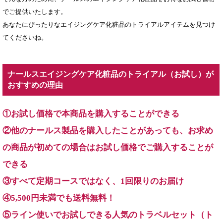
でご提供いたします。
あなたにぴったりなエイジングケア化粧品のトライアルアイテムを見つけ
てくださいね。
ナールスエイジングケア化粧品のトライアル（お試し）が
おすすめの理由
①お試し価格で本商品を購入することができる
②他のナールス製品を購入したことがあっても、お求め
の商品が初めての場合はお試し価格でご購入することが
できる
③すべて定期コースではなく、1回限りのお届け
④5,500円未満でも送料無料！
⑤ライン使いでお試しできる人気のトラベルセット（ト