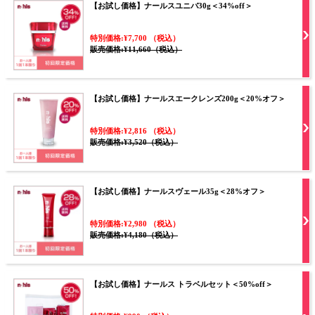
【お試し価格】ナールスユニバ30g＜34%off＞
特別価格:¥7,700 （税込）
販売価格:¥11,660（税込）
【お試し価格】ナールスエークレンズ200g＜20%オフ＞
特別価格:¥2,816 （税込）
販売価格:¥3,520（税込）
【お試し価格】ナールスヴェール35g＜28%オフ＞
特別価格:¥2,980 （税込）
販売価格:¥4,180（税込）
【お試し価格】ナールス トラベルセット＜50%off＞