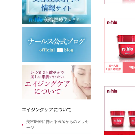
エイジングケアについて
美容医療に携わる医師からのメッセ
ージ