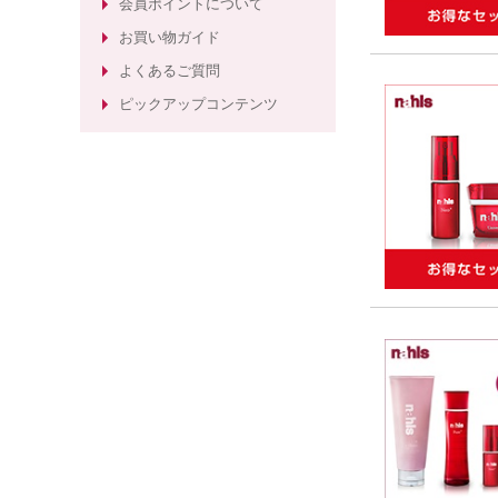
会員ポイントについて
粧品
お買い物ガイド
ほうれい線ケアのエイジングケア化
よくあるご質問
粧水
ピックアップコンテンツ