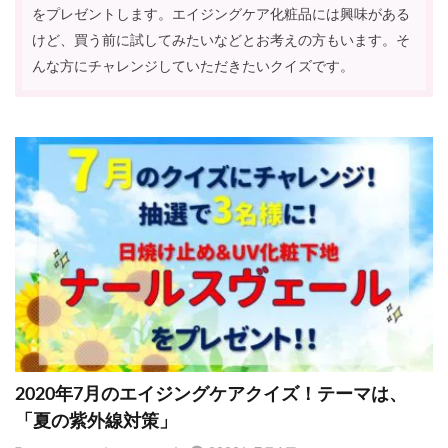
をプレゼントします。エイジングケア化粧品には興味がある
けど、買う前に試してみたいなどとお考えの方もいます。そ
んな方にチャレンジしていただきたいクイズです。
2020年7月のエイジングケアクイズ！テーマは、
「夏の紫外線対策」