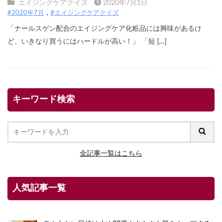
エイジングケアクイズ
2020年7月1日
#2020年7月
#エイジングケアクイズ
「ナールスゲン配合のエイジングケア化粧品には興味があるけ
ど、いきなり買うにはハードルが高い！」 「短 […]
キーワード検索
全記事一覧はこちら
人気記事一覧