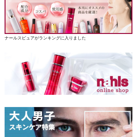
ナールスピュアがランキングに入りました