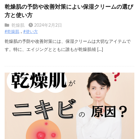
乾燥肌の予防や改善対策によい保湿クリームの選び
方と使い方
乾燥肌
2024年2月2日
#乾燥肌
#使い方
乾燥肌の予防や改善対策には、保湿クリームは大切なアイテムで
す。特に、エイジングとともに誰もが乾燥肌傾 […]