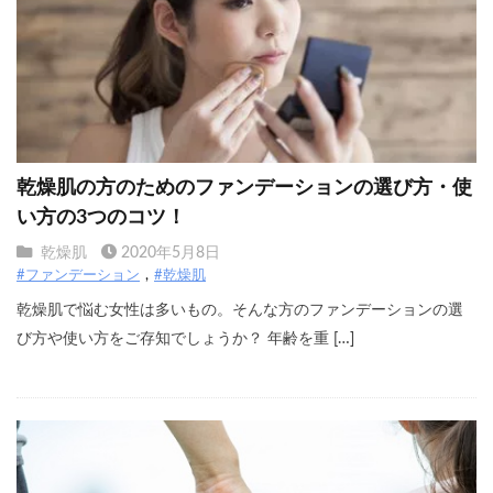
乾燥肌の方のためのファンデーションの選び方・使
い方の3つのコツ！
乾燥肌
2020年5月8日
#ファンデーション
#乾燥肌
乾燥肌で悩む女性は多いもの。そんな方のファンデーションの選
び方や使い方をご存知でしょうか？ 年齢を重 […]