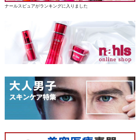
ナールスピュアがランキングに入りました