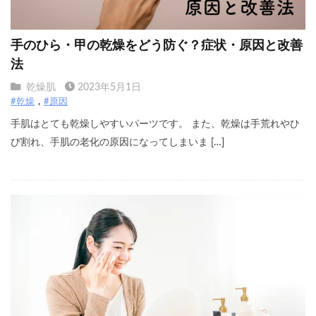
手のひら・甲の乾燥をどう防ぐ？症状・原因と改善
法
乾燥肌
2023年5月1日
#乾燥
#原因
手肌はとても乾燥しやすいパーツです。 また、乾燥は手荒れやひ
び割れ、手肌の老化の原因になってしまいま […]