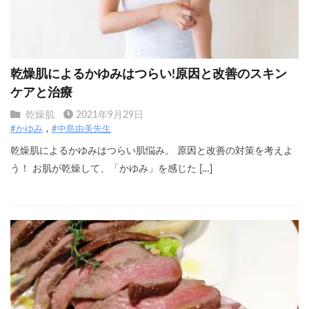
乾燥肌によるかゆみはつらい!原因と改善のスキン
ケアと治療
乾燥肌
2021年9月29日
#かゆみ
#中島由美先生
乾燥肌によるかゆみはつらい肌悩み。 原因と改善の対策を考えよ
う！ お肌が乾燥して、「かゆみ」を感じた […]