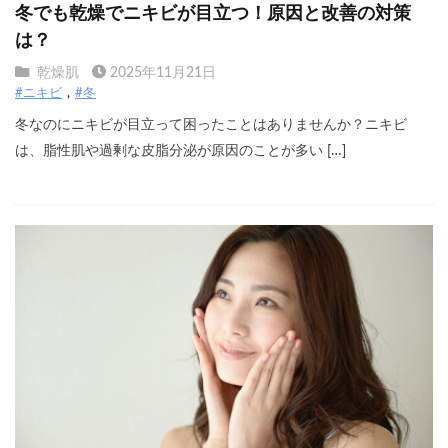
冬でも乾燥でニキビが目立つ！原因と改善の対策
は？
乾燥肌
2025年11月21日
#ニキビ
#冬
冬なのにニキビが目立って困ったことはありませんか？ニキビ
は、脂性肌や過剰な皮脂分泌が原因のことが多い […]