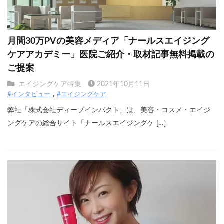
月間30万PVの美容メディア「ナールスエイジング
ケアアカデミー」医院ご紹介・取材記事無料掲載の
ご提案
エイジングケア特集
2021年10月11日
#インタビュー
#エイジングケア
弊社「株式会社ディープインパクト」は、美容・コスメ・エイジ
ングケアの総合サイト「ナールスエイジングケ […]