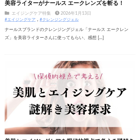
美容ライターがナールス エークレンズを斬る！
エイジングケア特集
2026年1月13日
#エイジングケア
#クレンジングジェル
ナールスブランドのクレンジングジェル「ナールス エークレン
ズ」を美容ライターさんに使ってもらい、感想 […]