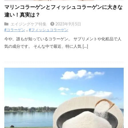
マリンコラーゲンとフィッシュコラーゲンに大きな
違い！真実は？
エイジングケア特集
2023年9月5日
#コラーゲン
#フィッシュコラーゲン
今や、誰もが知っているコラーゲン。 サプリメントや化粧品で人
気の成分です。 そんな中で最近、特に人気 […]