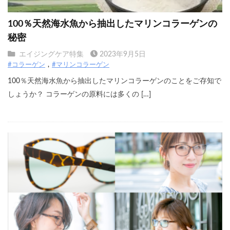
100％天然海水魚から抽出したマリンコラーゲンの
秘密
エイジングケア特集
2023年9月5日
#コラーゲン
#マリンコラーゲン
100％天然海水魚から抽出したマリンコラーゲンのことをご存知で
しょうか？ コラーゲンの原料には多くの […]