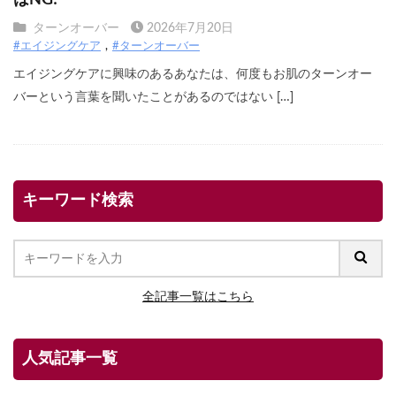
はNG!
ターンオーバー
2026年7月20日
#エイジングケア
#ターンオーバー
エイジングケアに興味のあるあなたは、何度もお肌のターンオー
バーという言葉を聞いたことがあるのではない […]
キーワード検索
全記事一覧はこちら
人気記事一覧