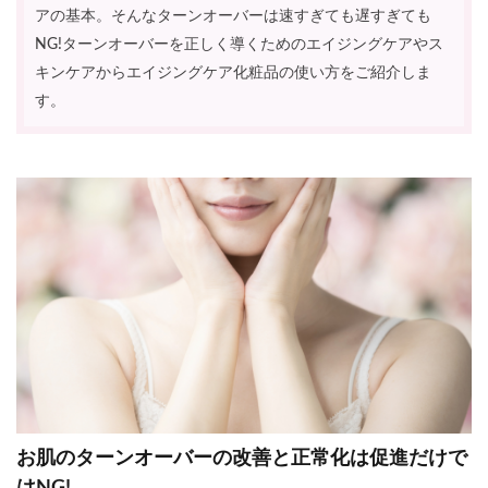
アの基本。そんなターンオーバーは速すぎても遅すぎても
NG!ターンオーバーを正しく導くためのエイジングケアやス
キンケアからエイジングケア化粧品の使い方をご紹介しま
す。
お肌のターンオーバーの改善と正常化は促進だけで