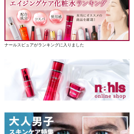
ナールスピュアがランキングに入りました