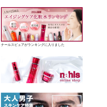
ナールスピュアがランキングに入りました