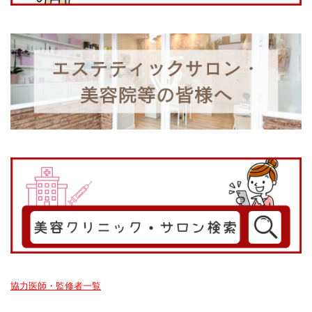
協力医師・監修者一覧