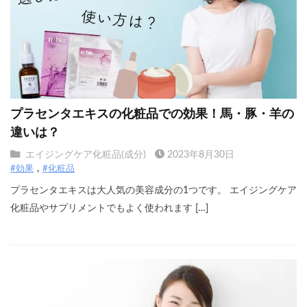
プラセンタエキスの化粧品での効果！馬・豚・羊の
違いは？
エイジングケア化粧品(成分)
2023年8月30日
#効果
#化粧品
プラセンタエキスは大人気の美容成分の1つです。 エイジングケア
化粧品やサプリメントでもよく使われます […]