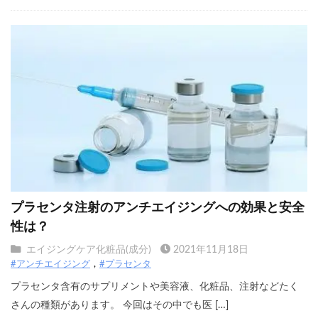
プラセンタ注射のアンチエイジングへの効果と安全
性は？
エイジングケア化粧品(成分)
2021年11月18日
#アンチエイジング
#プラセンタ
プラセンタ含有のサプリメントや美容液、化粧品、注射などたく
さんの種類があります。 今回はその中でも医 […]