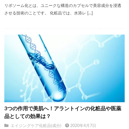
リポソーム化とは、ユニークな構造のカプセルで美容成分を浸透
させる技術のことです。 化粧品では、水添レ […]
3つの作用で美肌へ！アラントインの化粧品や医薬
品としての効果は？
エイジングケア化粧品(成分)
2020年4月7日