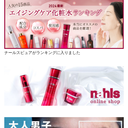
ナールスピュアがランキングに入りました