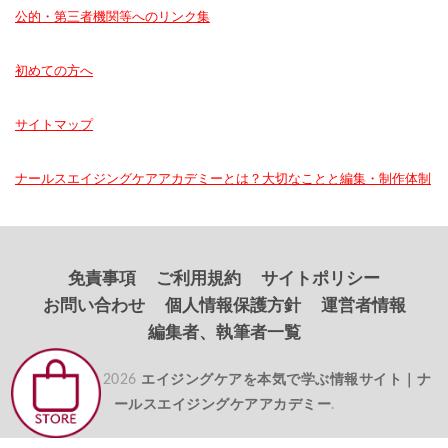
公的・第三者機関等へのリンク集
初めての方へ
サイトマップ
ナールスエイジングケアアカデミーとは？大切なことと編集・制作体制
免責事項
ご利用規約
サイトポリシー
お問い合わせ
個人情報保護方針
運営者情報
編集者、執筆者一覧
© Copyright 2026
エイジングケアを本気で学ぶ情報サイト｜ナ
ールスエイジングケアアカデミー
.