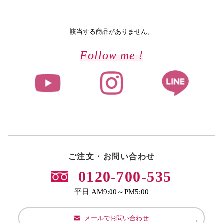
該当する商品がありません。
Follow me !
ご注文・お問い合わせ
0120-700-535
平日 AM9:00～PM5:00
メールでお問い合わせ