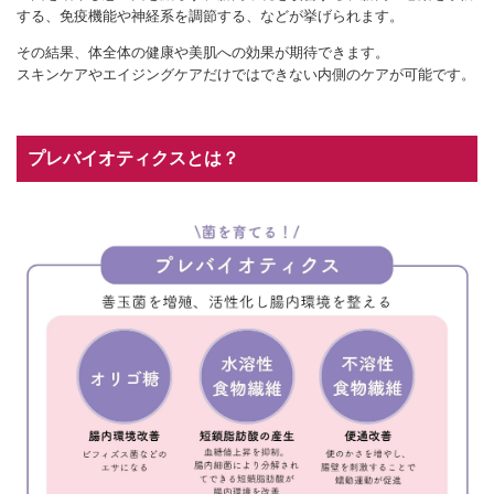
する、免疫機能や神経系を調節する、などが挙げられます。
その結果、体全体の健康や美肌への効果が期待できます。
スキンケアやエイジングケアだけではできない内側のケアが可能です。
プレバイオティクスとは？