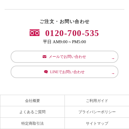
ご注文・お問い合わせ
0120-700-535
平日 AM9:00～PM5:00
メールでお問い合わせ
LINEでお問い合わせ
会社概要
ご利用ガイド
よくあるご質問
プライバシーポリシー
特定商取引法
サイトマップ