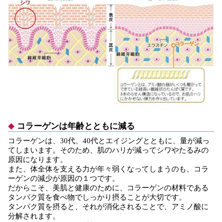
コラーゲンは年齢とともに減る
コラーゲンは、30代、40代とエイジングとともに、量が減っ
てしまいます。そのため、肌のハリが減ってシワやたるみの
原因になります。
また、体全体を支える力が年々弱くなってしまうのも、コラ
ーゲンの減少が原因の１つです。
だからこそ、美肌と健康のために、コラーゲンの材料である
タンパク質を食べ物でしっかり摂ることが大切です。
タンパク質を摂ると、それが消化されることで、アミノ酸に
分解されます。