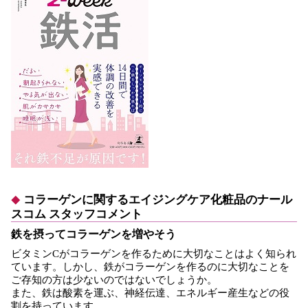
コラーゲンに関するエイジングケア化粧品のナール
スコム スタッフコメント
鉄を摂ってコラーゲンを増やそう
ビタミンCがコラーゲンを作るために大切なことはよく知られ
ています。しかし、鉄がコラーゲンを作るのに大切なことを
ご存知の方は少ないのではないでしょうか。
また、鉄は酸素を運ぶ、神経伝達、エネルギー産生などの役
割を持っています。