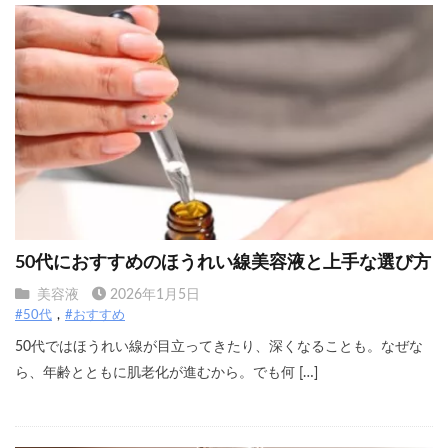
50代におすすめのほうれい線美容液と上手な選び方
美容液
2026年1月5日
#50代
#おすすめ
50代ではほうれい線が目立ってきたり、深くなることも。なぜな
ら、年齢とともに肌老化が進むから。でも何 […]