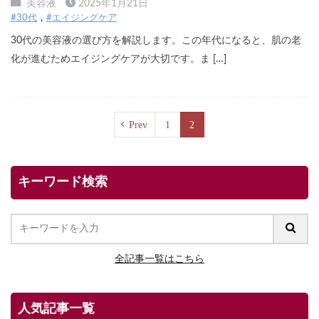
美容液
2025年1月21日
#30代
#エイジングケア
30代の美容液の選び方を解説します。この年代になると、肌の老
化が進むためエイジングケアが大切です。ま […]
Prev
1
2
キーワード検索
全記事一覧はこちら
人気記事一覧