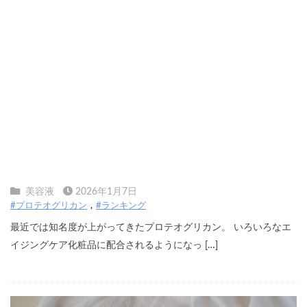
プロテオグリカン美容液のランキングに頼らない選
び方
美容液
2026年1月7日
#プロテオグリカン
#ランキング
最近では知名度が上がってきたプロテオグリカン。 いろいろなエ
イジングケア化粧品に配合されるようになっ […]