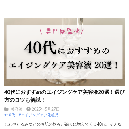
40代におすすめのエイジングケア美容液20選！選び
方のコツも解説！
美容液
2025年5月27日
#40代
#エイジングケア化粧品
しわやたるみなどのお肌の悩みが徐々に増えてくる40代。そんな