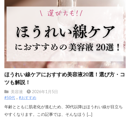
ほうれい線ケアにおすすめ美容液20選！選び方・コ
ツも解説！
美容液
2026年1月5日
#50代
#おすすめ
年齢とともに肌老化が進むため、30代以降はほうれい線が目立ち
やすくなります。この記事では、そんなほう […]