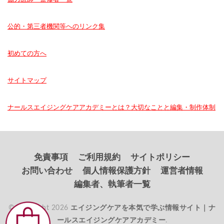
公的・第三者機関等へのリンク集
初めての方へ
サイトマップ
ナールスエイジングケアアカデミーとは？大切なことと編集・制作体制
免責事項
ご利用規約
サイトポリシー
お問い合わせ
個人情報保護方針
運営者情報
編集者、執筆者一覧
© Copyright 2026
エイジングケアを本気で学ぶ情報サイト｜ナ
ールスエイジングケアアカデミー
.