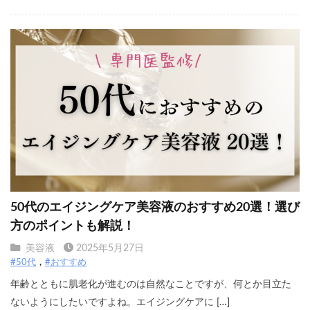
50代のエイジングケア美容液のおすすめ20選！選び
方のポイントも解説！
美容液
2025年5月27日
#50代
#おすすめ
年齢とともに肌老化が進むのは自然なことですが、何とか目立た
ないようにしたいですよね。エイジングケアに […]