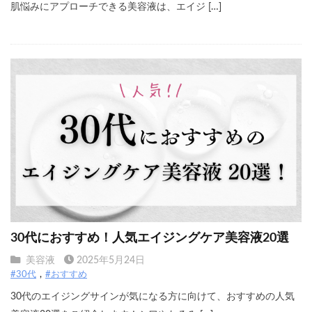
肌悩みにアプローチできる美容液は、エイジ […]
​​30代におすすめ！人気エイジングケア美容液20選
美容液
2025年5月24日
#30代
#おすすめ
30代のエイジングサインが気になる方に向けて、おすすめの人気