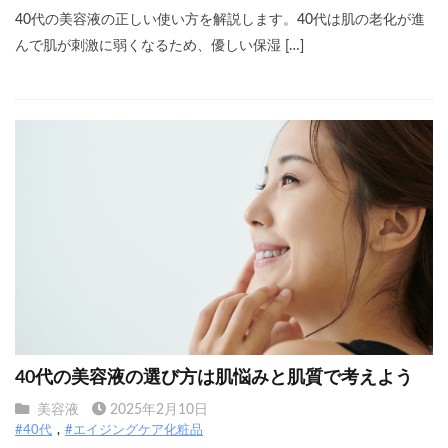
40代の美容液の正しい使い方を解説します。40代は肌の老化が進
んで肌が刺激に弱くなるため、優しい保湿 […]
40代の美容液の選び方は肌悩みと肌質で考えよう
美容液
2025年2月10日
#40代
#エイジングケア化粧品