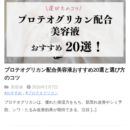
プロテオグリカン配合美容液おすすめ20選と選び方
のコツ
美容液
2026年1月7日
#おすすめ
#プロテオグリカン
プロテオグリカンは、優れた保湿力をもち、肌荒れ改善やシミ予
防、シワ・たるみ改善効果が期待できる、注目 […]