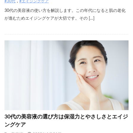
#30代
#エイジングケア
30代の美容液の使い方を解説します。この年代になると肌の老化
が進むためエイジングケアが大切です。その […]
30代の美容液の選び方は保湿力とやさしさとエイジ
ングケア