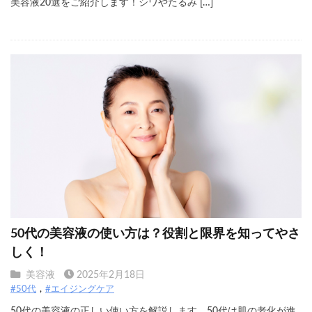
美容液20選をご紹介します！シワやたるみ […]
50代の美容液の使い方は？役割と限界を知ってやさ
しく！
美容液
2025年2月18日
#50代
#エイジングケア
50代の美容液の正しい使い方を解説します。50代は肌の老化が進