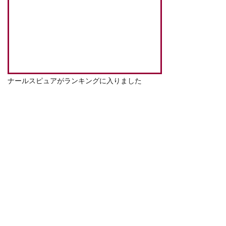
ナールスピュアがランキングに入りました