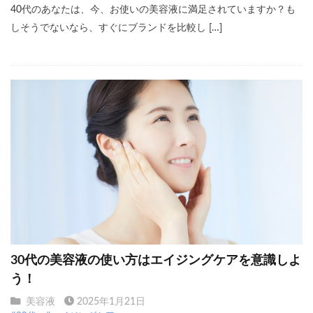
40代のあなたは、今、お使いの美容液に満足されていますか？も
しそうでないなら、すぐにブランドを比較し […]
30代の美容液の使い方はエイジングケアを意識しよ
う！
美容液
2025年1月21日