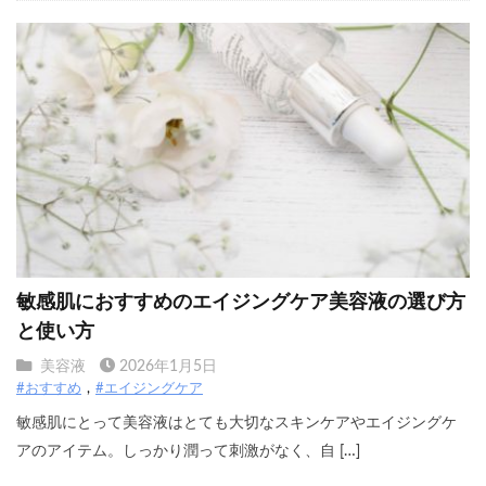
敏感肌におすすめのエイジングケア美容液の選び方
と使い方
美容液
2026年1月5日
#おすすめ
#エイジングケア
敏感肌にとって美容液はとても大切なスキンケアやエイジングケ
アのアイテム。しっかり潤って刺激がなく、自 […]