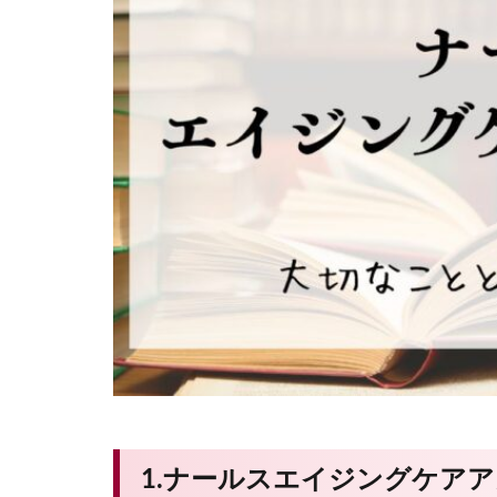
1.ナールスエイジングケア