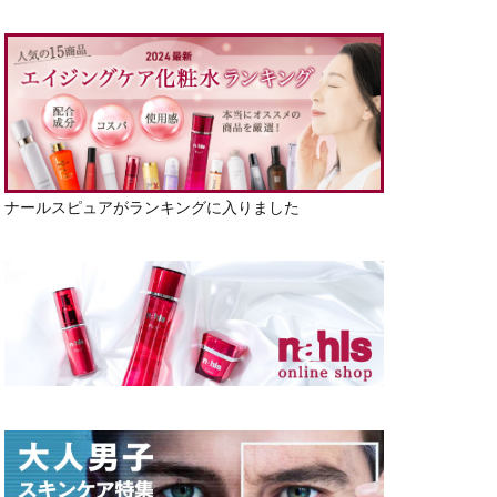
ナールスピュアがランキングに入りました