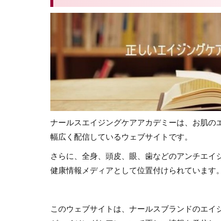
ナールスエイジングケアアカデミーは、お肌の
幅広く配信しているウェブサイトです。
さらに、全身、頭皮、眼、歯などのアンチエイ
健康情報メディアとして位置付けられています
このウェブサイトは、ナールスブランドのエイ