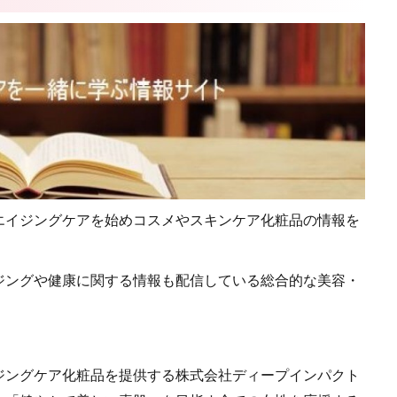
エイジングケアを始めコスメやスキンケア化粧品の情報を
ジングや健康に関する情報も配信している総合的な美容・
。
ジングケア化粧品を提供する株式会社ディープインパクト