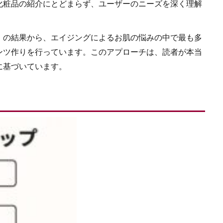
化粧品の紹介にとどまらず、ユーザーのニーズを深く理解
」の結果から、エイジングによるお肌の悩みの中で最も多
ンツ作りを行っています。このアプローチは、読者が本当
に基づいています。