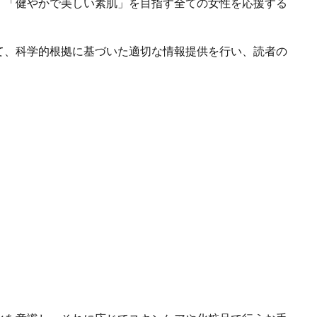
、「健やかで美しい素肌」を目指す全ての女性を応援する
て、科学的根拠に基づいた適切な情報提供を行い、読者の