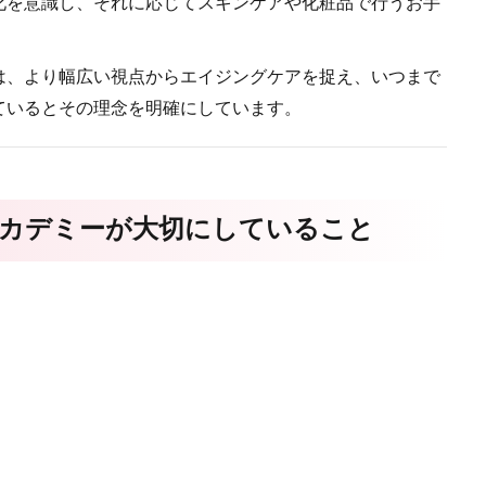
化を意識し、それに応じてスキンケアや化粧品で行うお手
は、より幅広い視点からエイジングケアを捉え、いつまで
ているとその理念を明確にしています。
アカデミーが大切にしていること