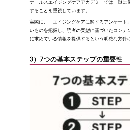
ナールスエイジングケアアカデミーでは、単に
することを重視しています。
実際に、「エイジングケアに関するアンケート
いものを把握し、読者の実態に基づいたコンテ
に求めている情報を提供するという明確な方針
3）7つの基本ステップの重要性