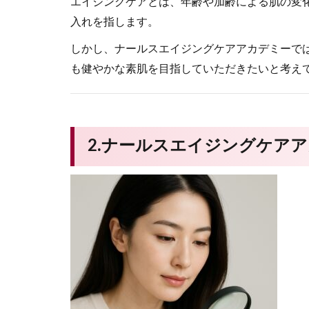
エイジングケアとは、年齢や加齢による肌の変
入れを指します。
しかし、ナールスエイジングケアアカデミーで
も健やかな素肌を目指していただきたいと考え
2.ナールスエイジングケア