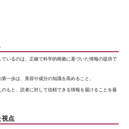
拠
しているのは、正確で科学的根拠に基づいた情報の提供で
の第一歩は、美容や成分の知識を高めること。
えのもと、読者に対して信頼できる情報を届けることを最
た視点