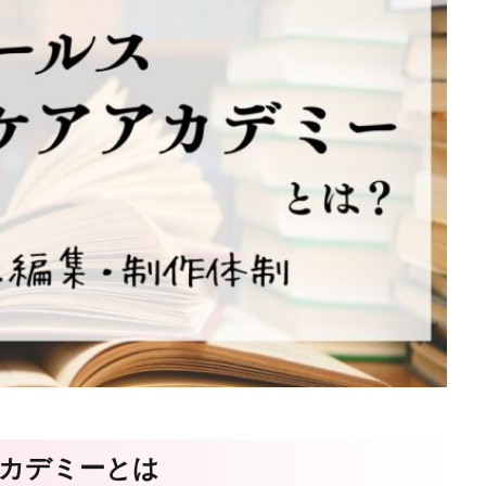
アカデミーとは