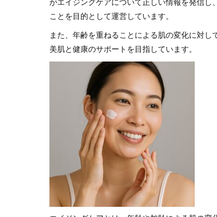
がエイジングケアについて正しい情報を発信し
ことを目的として運営しています。
また、年齢を重ねることによる肌の変化に対し
美肌と健康のサポートを目指しています。