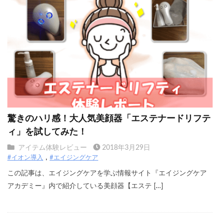
驚きのハリ感！大人気美顔器「エステナードリフテ
ィ」を試してみた！
アイテム体験レビュー
2018年3月29日
#イオン導入
#エイジングケア
この記事は、エイジングケアを学ぶ情報サイト『エイジングケア
アカデミー』内で紹介している美顔器【エステ […]