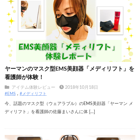
ヤーマンのマスク型EMS美顔器「メディリフト」を
看護師が体験！
アイテム体験レビュー
2018年10月18日
#EMS
#メディリフト
今、話題のマスク型（ウェアラブル）のEMS美顔器「ヤーマン メ
ディリフト」を看護師の佐藤まいさんに体 […]