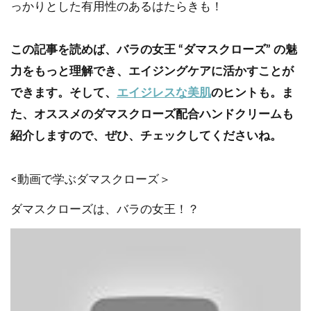
っかりとした有用性のあるはたらきも！
この記事を読めば、バラの女王 “ダマスクローズ” の魅
力をもっと理解でき、エイジングケアに活かすことが
できます。そして、
エイジレスな美肌
のヒントも。ま
た、オススメのダマスクローズ配合ハンドクリームも
紹介しますので、ぜひ、チェックしてくださいね。
<動画で学ぶダマスクローズ＞
ダマスクローズは、バラの女王！？