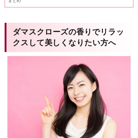
まとめ
ダマスクローズの香りでリラッ
クスして美しくなりたい方へ