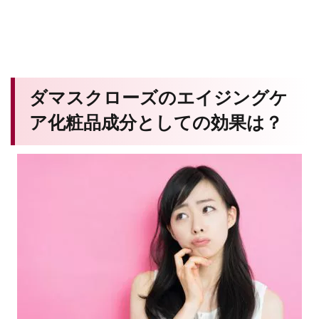
ダマスクローズのエイジングケ
ア化粧品成分としての効果は？