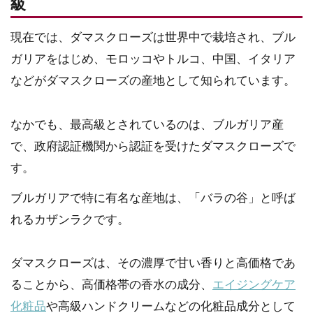
級
現在では、ダマスクローズは世界中で栽培され、ブル
ガリアをはじめ、モロッコやトルコ、中国、イタリア
などがダマスクローズの産地として知られています。
なかでも、最高級とされているのは、ブルガリア産
で、政府認証機関から認証を受けたダマスクローズで
す。
ブルガリアで特に有名な産地は、「バラの谷」と呼ば
れるカザンラクです。
ダマスクローズは、その濃厚で甘い香りと高価格であ
ることから、高価格帯の香水の成分、
エイジングケア
化粧品
や高級ハンドクリームなどの化粧品成分として