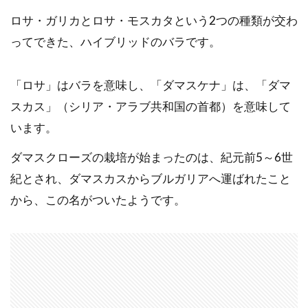
ロサ・ガリカとロサ・モスカタという2つの種類が交わ
ってできた、ハイブリッドのバラです。
「ロサ」はバラを意味し、「ダマスケナ」は、「ダマ
スカス」（シリア・アラブ共和国の首都）を意味して
います。
ダマスクローズの栽培が始まったのは、紀元前5～6世
紀とされ、ダマスカスからブルガリアへ運ばれたこと
から、この名がついたようです。