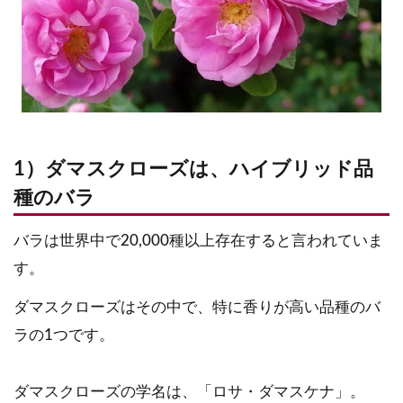
1）ダマスクローズは、ハイブリッド品
種のバラ
バラは世界中で20,000種以上存在すると言われていま
す。
ダマスクローズはその中で、特に香りが高い品種のバ
ラの1つです。
ダマスクローズの学名は、「ロサ・ダマスケナ」。