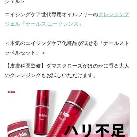
ジェル＞
エイジングケア世代専用オイルフリーの
クレンジング
ジェル「ナールス エークレンズ」
＜本気のエイジングケア化粧品が試せる「ナールスト
ラベルセット」＞
【皮膚科医監修】ダマスクローズがほのかに香る大人
のクレンジングもお試しいただけます。