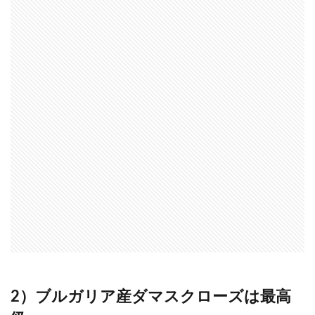
2）ブルガリア産ダマスクローズは最高