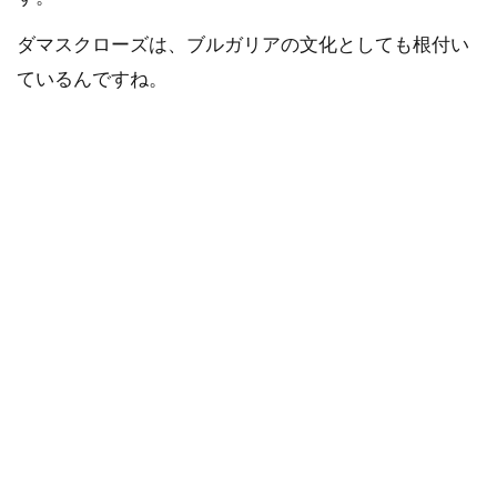
ダマスクローズは、ブルガリアの文化としても根付い
ているんですね。