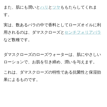
また、肌にも潤いと
ハリ
と
ツヤ
ももたらしてくれま
す。
実は、数あるバラの中で香料としてローズオイルに利
用されるのは、ダマスクローズと
センチフォリアバラ
など数種です。
ダマスクローズのローズウォーターは、肌にやさしい
ローションで、お肌を引き締め、潤いを与えます。
これは、ダマスクローズの特性である抗菌性と保湿効
果によるものです。