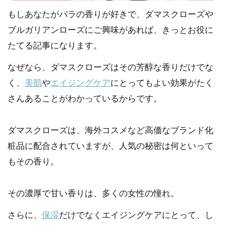
もしあなたがバラの香りが好きで、ダマスクローズや
ブルガリアンローズにご興味があれば、きっとお役に
たてる記事になります。
なぜなら、ダマスクローズはその芳醇な香りだけでな
く、
美肌
や
エイジングケア
にとってもよい効果がたく
さんあることがわかっているからです。
ダマスクローズは、海外コスメなど高価なブランド化
粧品に配合されていますが、人気の秘密は何といって
もその香り。
その濃厚で甘い香りは、多くの女性の憧れ。
さらに、
保湿
だけでなくエイジングケアにとって、し