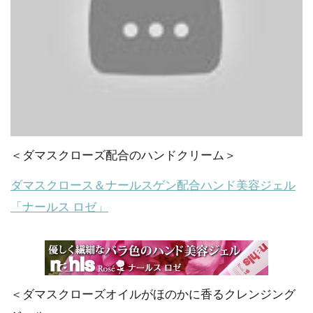
＜ダマスクローズ配合のハンドクリーム＞
ダマスクロース＆ナールスゲン配合ハンド美容ジェル
「ナールス ロゼ」
＜ダマスクローズオイルがほのかに香るクレンジング