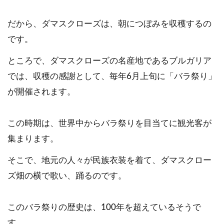
だから、ダマスクローズは、朝につぼみを収穫するの
です。
ところで、ダマスクローズの名産地であるブルガリア
では、収穫の感謝として、毎年6月上旬に「バラ祭り」
が開催されます。
この時期は、世界中からバラ祭りを目当てに観光客が
集まります。
そこで、地元の人々が民族衣装を着て、ダマスクロー
ズ畑の横で歌い、踊るのです。
このバラ祭りの歴史は、100年を超えているそうで
す。