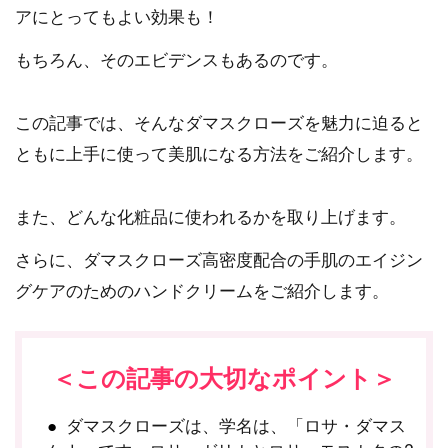
アにとってもよい効果も！
もちろん、そのエビデンスもあるのです。
この記事では、そんなダマスクローズを魅力に迫ると
ともに上手に使って美肌になる方法をご紹介します。
また、どんな化粧品に使われるかを取り上げます。
さらに、ダマスクローズ高密度配合の手肌のエイジン
グケアのためのハンドクリームをご紹介します。
＜この記事の大切なポイント＞
ダマスクローズは、学名は、「ロサ・ダマス