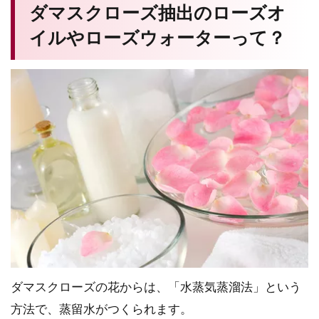
ダマスクローズ抽出のローズオ
イルやローズウォーターって？
ダマスクローズの花からは、「水蒸気蒸溜法」という
方法で、蒸留水がつくられます。