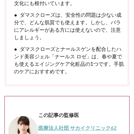
文化にも根付いています。
ダマスクローズは、安全性の問題は少ない成
分で、どんな肌質でも使えます。しかし、バラ
にアレルギーがある方には使えないので、注意
しましょう。
ダマスクローズとナールスゲンを配合したハ
ンド美容ジェル「ナールス ロゼ」は、春や夏で
も使えるエイジングケア化粧品の1つです。手肌
のケアにおすすめです。
この記事の監修医
医療法人社団 サカイクリニック62