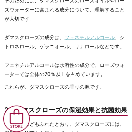
そのためには、ダマスクローズのローズオイルやロー
ズウォーターに含まれる成分について、理解すること
が大切です。
ダマスクローズの成分は、
フェネチルアルコール
、シ
トロネロール、ゲラニオール、リナロールなどです。
フェネチルアルコールは水溶性の成分で、ローズウォ
ーターでは全体の70％以上を占めています。
これらが、ダマスクローズの香りの源です。
2）ダマスクローズの保湿効果と抗菌効果
また、先ほどもふれたとおり、ダマスクローズには、