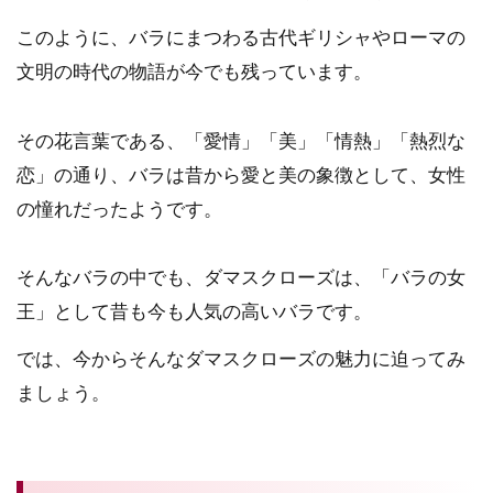
このように、バラにまつわる古代ギリシャやローマの
文明の時代の物語が今でも残っています。
その花言葉である、「愛情」「美」「情熱」「熱烈な
恋」の通り、バラは昔から愛と美の象徴として、女性
の憧れだったようです。
そんなバラの中でも、ダマスクローズは、「バラの女
王」として昔も今も人気の高いバラです。
では、今からそんなダマスクローズの魅力に迫ってみ
ましょう。