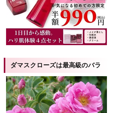
ダマスクローズは最高級のバラ