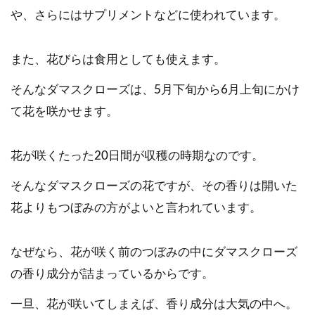
や、さらにはサプリメントなどに使われています。
また、花びらは食用としても使えます。
そんなダマスクローズは、5月下旬から6月上旬にかけ
て花を咲かせます。
花が咲くたった20日間が収穫の時期なのです。
そんなダマスクローズの花ですが、その香りは開いた
花よりもつぼみの方がよいと言われています。
なぜなら、花が咲く前のつぼみの中にダマスクローズ
の香り成分が詰まっているからです。
一旦、花が咲いてしまえば、香り成分は大気の中へ。