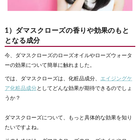
1）ダマスクローズの香りや効果のもと
となる成分
今、ダマスクローズのローズオイルやローズウォータ
ーの効果について簡単に触れました。
では、ダマスクローズは、化粧品成分、
エイジングケ
ア化粧品成分
としてどんな効果が期待できるのでしょ
うか？
ダマスクローズについて、もっと具体的な効果を知り
たいですよね。