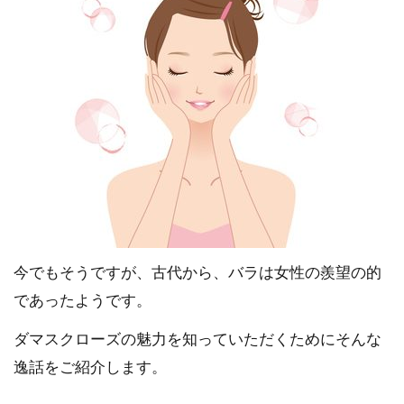
今でもそうですが、古代から、バラは女性の羨望の的
であったようです。
ダマスクローズの魅力を知っていただくためにそんな
逸話をご紹介します。