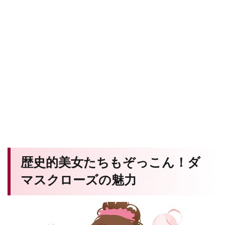
歴史的美女たちもぞっこん！ダ
マスクローズの魅力