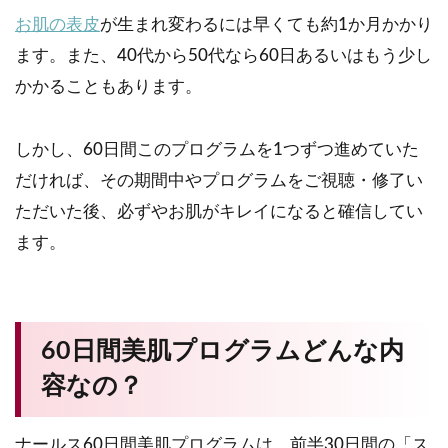
お肌の表皮
が生まれ変わるには早くても約1か月かかり
ます。また、40代から50代なら60日あるいはもう少し
かかることもあります。
しかし、60日間このプログラムを1つずつ進めていた
だければ、その期間中やプログラムをご視聴・修了い
ただいた後、必ずやお肌がキレイになると確信してい
ます。
60日間美肌プログラムどんな内
容なの？
ナールス60日間美肌プログラムは、前半30日間の「ス