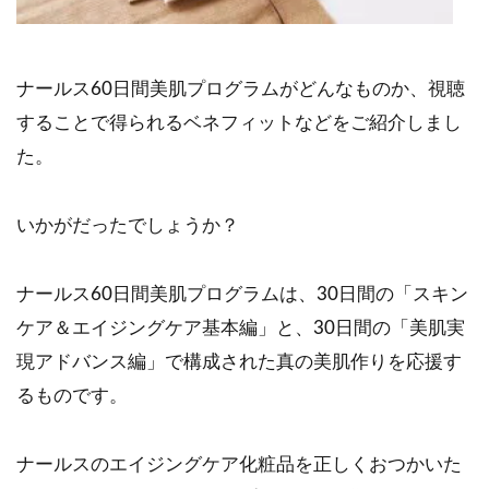
ナールス60日間美肌プログラムがどんなものか、視聴
することで得られるベネフィットなどをご紹介しまし
た。
いかがだったでしょうか？
ナールス60日間美肌プログラムは、30日間の「スキン
ケア＆エイジングケア基本編」と、30日間の「美肌実
現アドバンス編」で構成された真の美肌作りを応援す
るものです。
ナールスのエイジングケア化粧品を正しくおつかいた