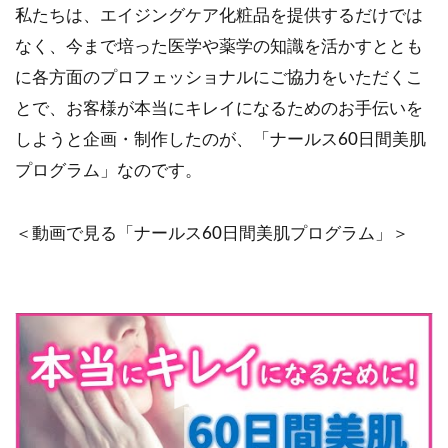
私たちは、エイジングケア化粧品を提供するだけでは
なく、今まで培った医学や薬学の知識を活かすととも
に各方面のプロフェッショナルにご協力をいただくこ
とで、お客様が本当にキレイになるためのお手伝いを
しようと企画・制作したのが、「ナールス60日間美肌
プログラム」なのです。
＜動画で見る「ナールス60日間美肌プログラム」＞