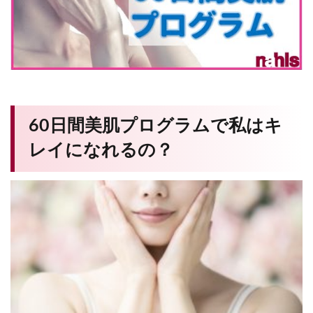
60日間美肌プログラムで私はキ
レイになれるの？