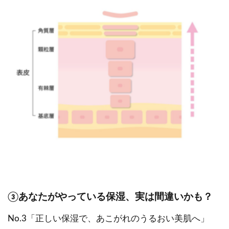
③あなたがやっている保湿、実は間違いかも？
No.3「正しい保湿で、あこがれのうるおい美肌へ」