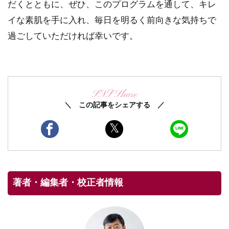
だくとともに、ぜひ、このプログラムを通して、キレ
イな素肌を手に入れ、毎日を明るく前向きな気持ちで
過ごしていただければ幸いです。
SNS Share
＼ この記事をシェアする ／
著者・編集者・校正者情報