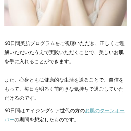
60日間美肌プログラムをご視聴いただき、正しくご理
解いただいたうえで実践いただくことで、美しいお肌
を手に入れることができます。
また、心身ともに健康的な生活を送ることで、自信を
もって、毎日を明るく前向きな気持ちで過ごしていた
だけるのです。
60日間はエイジングケア世代の方の
お肌のターンオー
バー
の期間を想定したものです。