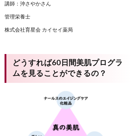
講師：沖さやかさん
管理栄養士
株式会社育星会 カイセイ薬局
どうすれば60日間美肌プログラ
ムを見ることができるの？