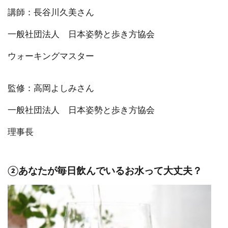
講師：長谷川久美さん
一般社団法人 日本姿勢と歩き方協会
ウォーキングマスター
監修：高岡よしみさん
一般社団法人 日本姿勢と歩き方協会
理事長
②あなたが毎日飲んでいるお水って大丈夫？