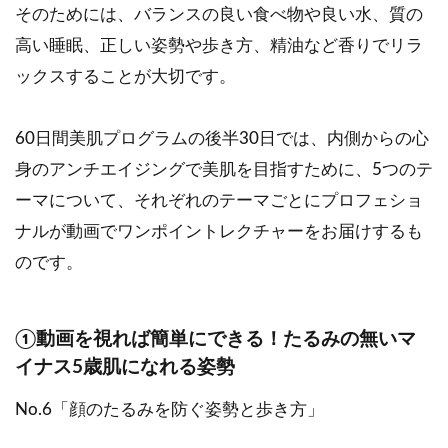
そのためには、バランスの良い食べ物や良い水、質の
高い睡眠、正しい姿勢や歩き方、精油など香りでリラ
ックスすることが大切です。
60日間美肌プログラムの後半30日では、内側からの心
身のアンチエイジングで美肌を目指すために、5つのテ
ーマについて、それぞれのテーマごとにプロフェショ
ナルが動画でワンポイントレクチャーをお届けするも
のです。
①動画を視れば簡単にできる！たるみの無いマ
イナス5歳肌になれる姿勢
No.6「顔のたるみを防ぐ姿勢と歩き方」