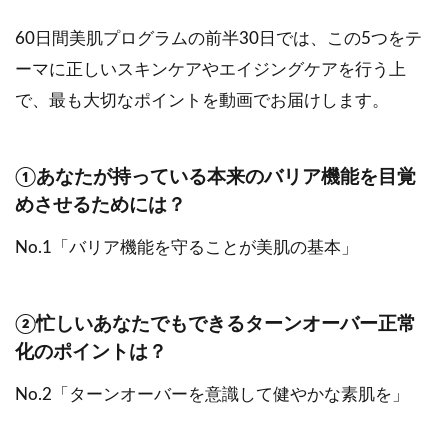
60日間美肌プログラムの前半30日では、この5つをテ
ーマに正しいスキンケアやエイジングケアを行う上
で、最も大切なポイントを動画でお届けします。
①あなたが持っている本来のバリア機能を目覚
めさせるためには？
No.1「バリア機能を守ることが美肌の基本」
②忙しいあなたでもできるターンオーバー正常
化のポイントは？
No.2「ターンオーバーを意識して健やかな素肌を」