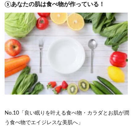
⑤あなたの肌は食べ物が作っている！
No.10「良い眠りを叶える食べ物・カラダとお肌が潤
う食べ物でエイジレスな美肌へ」