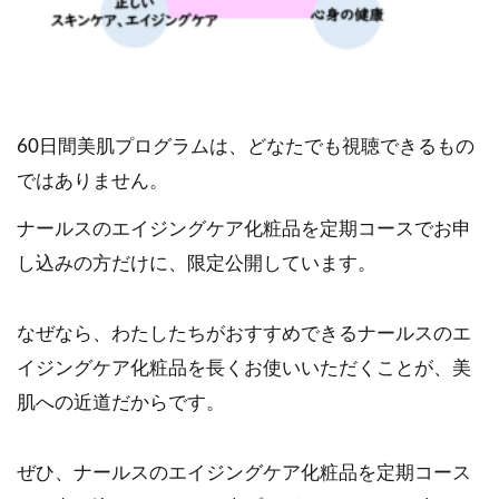
60日間美肌プログラムは、どなたでも視聴できるもの
ではありません。
ナールスのエイジングケア化粧品を定期コースでお申
し込みの方だけに、限定公開しています。
なぜなら、わたしたちがおすすめできるナールスのエ
イジングケア化粧品を長くお使いいただくことが、美
肌への近道だからです。
ぜひ、ナールスのエイジングケア化粧品を定期コース