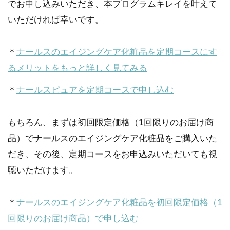
でお申し込みいただき、本プログラムキレイを叶えて
いただければ幸いです。
＊
ナールスのエイジングケア化粧品を定期コースにす
るメリットをもっと詳しく見てみる
＊
ナールスピュアを定期コースで申し込む
もちろん、まずは初回限定価格（1回限りのお届け商
品）でナールスのエイジングケア化粧品をご購入いた
だき、その後、定期コースをお申込みいただいても視
聴いただけます。
＊
ナールスのエイジングケア化粧品を初回限定価格（1
回限りのお届け商品）で申し込む