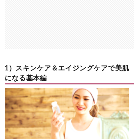
1）スキンケア＆エイジングケアで美肌
になる基本編