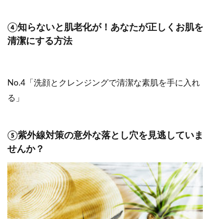
④知らないと肌老化が！あなたが正しくお肌を
清潔にする方法
No.4「洗顔とクレンジングで清潔な素肌を手に入れ
る」
⑤紫外線対策の意外な落とし穴を見逃していま
せんか？