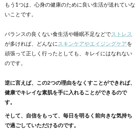
もう1つは、心身の健康のために良い生活が送れていな
いことです。
バランスの良くない食生活や睡眠不足などで
ストレス
が多ければ、どんなに
スキンケアやエイジングケア
を
頑張って正しく行ったとしても、キレイにはなれない
のです。
逆に言えば、この2つの理由をなくすことができれば、
健康でキレイな素肌を手に入れることができるので
す。
そして、自信をもって、毎日を明るく前向きな気持ち
で過ごしていただけるのです。