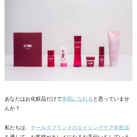
あなたはお化粧品だけで
美肌になれる
と思っていませ
んか？
私たちは、
ナールスブランドのエイジングケア化粧品