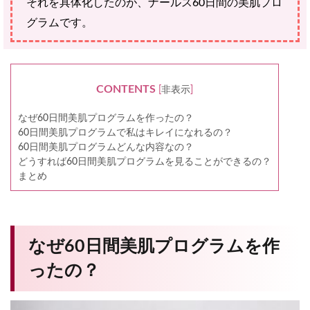
それを具体化したのが、ナールス60日間の美肌プロ
グラムです。
CONTENTS
[
非表示
]
なぜ60日間美肌プログラムを作ったの？
60日間美肌プログラムで私はキレイになれるの？
60日間美肌プログラムどんな内容なの？
どうすれば60日間美肌プログラムを見ることができるの？
まとめ
なぜ60日間美肌プログラムを作
ったの？