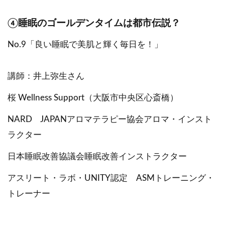
④睡眠のゴールデンタイムは都市伝説？
No.9「良い睡眠で美肌と輝く毎日を！」
講師：井上弥生さん
桜 Wellness Support（大阪市中央区心斎橋）
NARD JAPANアロマテラピー協会アロマ・インスト
ラクター
日本睡眠改善協議会睡眠改善インストラクター
アスリート・ラボ・UNITY認定 ASMトレーニング・
トレーナー