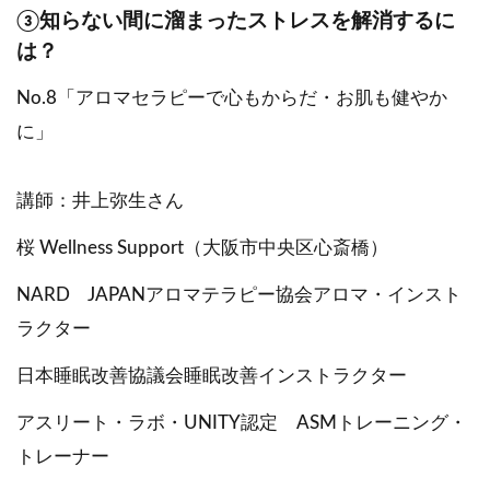
③知らない間に溜まったストレスを解消するに
は？
No.8「アロマセラピーで心もからだ・お肌も健やか
に」
講師：井上弥生さん
桜 Wellness Support（大阪市中央区心斎橋）
NARD JAPANアロマテラピー協会アロマ・インスト
ラクター
日本睡眠改善協議会睡眠改善インストラクター
アスリート・ラボ・UNITY認定 ASMトレーニング・
トレーナー