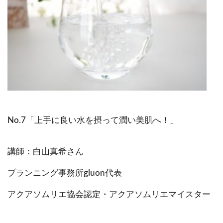
No.7「上手に良い水を摂って潤い美肌へ！」
講師：白山真希さん
プランニング事務所gluon代表
アクアソムリエ協会認定・アクアソムリエマイスター