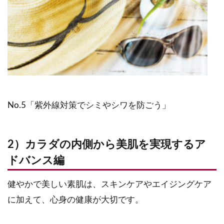
No.5「紫外線対策でシミやシワを防ごう」
2）カラダの内側から美肌を実現するア
ドバンス編
健やかで美しい素肌は、スキンケアやエイジングケア
に加えて、心身の健康が大切です。