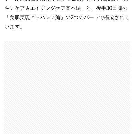
キンケア＆エイジングケア基本編」と、後半30日間の
「美肌実現アドバンス編」の2つのパートで構成されて
います。