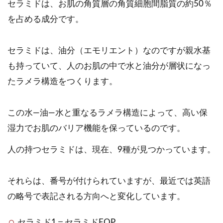
セラミドは、お肌の角質層の角質細胞間脂質の約50％
を占める成分です。
セラミドは、油分（エモリエント）なのですが親水基
も持っていて、人のお肌の中で水と油分が層状になっ
たラメラ構造をつくります。
この水―油―水と重なるラメラ構造によって、高い保
湿力でお肌のバリア機能を保っているのです。
人の持つセラミドは、現在、9種が見つかっています。
それらは、番号が付けられていますが、最近では英語
の略号で表記される方向へと変化しています。
セラミド1＝セラミドEOP