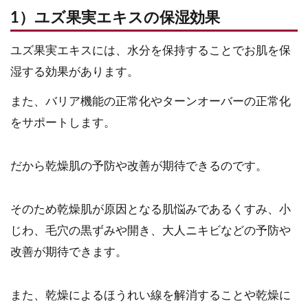
1）ユズ果実エキスの保湿効果
ユズ果実エキスには、水分を保持することでお肌を保
湿する効果があります。
また、バリア機能の正常化やターンオーバーの正常化
をサポートします。
だから乾燥肌の予防や改善が期待できるのです。
そのため乾燥肌が原因となる肌悩みであるくすみ、小
じわ、毛穴の黒ずみや開き、大人ニキビなどの予防や
改善が期待できます。
また、乾燥によるほうれい線を解消することや乾燥に