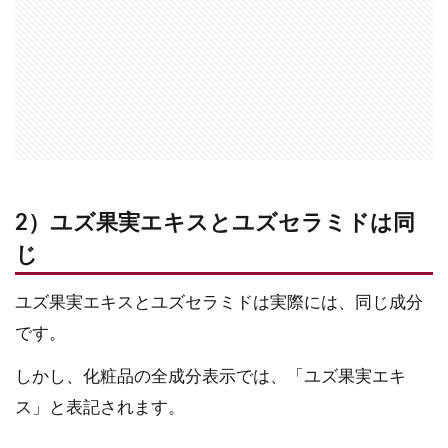
2）ユズ果実エキスとユズセラミドは同
じ
ユズ果実エキスとユズセラミドは実際には、同じ成分
です。
しかし、化粧品の全成分表示では、「ユズ果実エキ
ス」と表記されます。