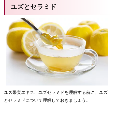
ユズとセラミド
ユズ果実エキス、ユズセラミドを理解する前に、ユズ
とセラミドについて理解しておきましょう。