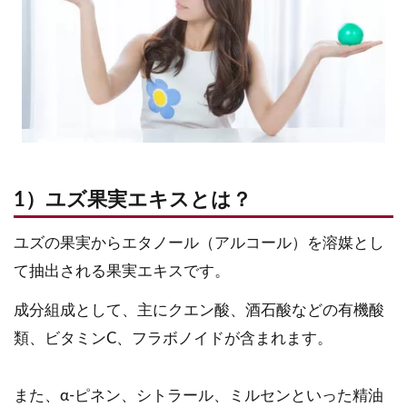
1）ユズ果実エキスとは？
ユズの果実からエタノール（アルコール）を溶媒とし
て抽出される果実エキスです。
成分組成として、主にクエン酸、酒石酸などの有機酸
類、ビタミンC、フラボノイドが含まれます。
また、α-ピネン、シトラール、ミルセンといった精油