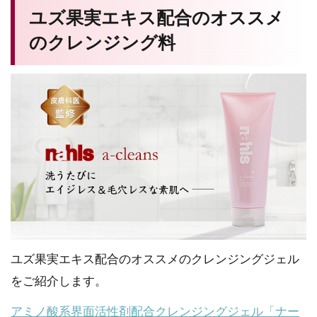
ユズ果実エキス配合のオススメ
のクレンジング料
ユズ果実エキス配合のオススメのクレンジングジェル
をご紹介します。
アミノ酸系界面活性剤配合クレンジングジェル「ナー