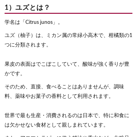
1）ユズとは？
学名は「Citrus junos」。
ユズ（柚子）は、ミカン属の常緑小高木で、柑橘類の1
つに分類されます。
果皮の表面はでこぼこしていて、酸味が強く香りが豊
かです。
そのため、直接、食べることはありませんが、調味
料、薬味やお菓子の香料として利用されます。
世界で最も生産・消費されるのは日本で、特に和食に
は欠かせない食材として親しまれています。