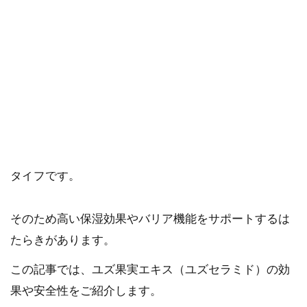
ご確認ください。
当社スタッフ以外の執筆者・監修者は商品選定には関与していま
せん。
ユズ果実エキス（ユズセラミド）は、ミカン科の植物
であるユズの果実から抽出した化粧品成分です。
この成分には、グルコシルセラミドが含まれますが、
植物系のセラミドとしてはヒト型セラミドに最も近い
タイプです。
そのため高い保湿効果やバリア機能をサポートするは
たらきがあります。
この記事では、ユズ果実エキス（ユズセラミド）の効
果や安全性をご紹介します。