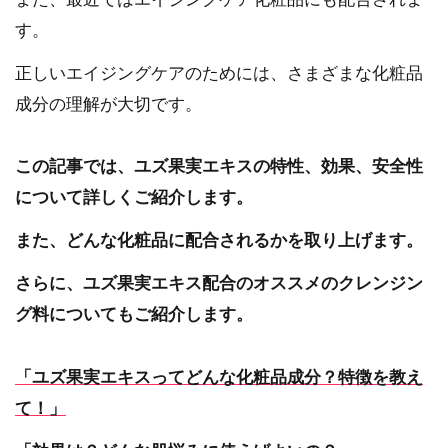
す。
正しいエイジングケアのためには、さまざまな化粧品
成分の理解が大切です。
この記事では、ユズ果実エキスの特性、効果、安全性
について詳しくご紹介します。
また、どんな化粧品に配合されるかを取り上げます。
さらに、ユズ果実エキス配合のオススメのクレンジン
グ料についてもご紹介します。
「ユズ果実エキスってどんな化粧品成分？特徴を教え
て！」