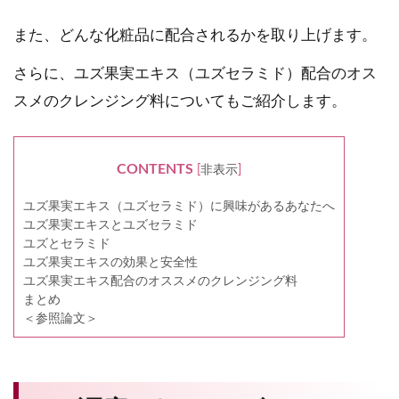
また、どんな化粧品に配合されるかを取り上げます。
さらに、ユズ果実エキス（ユズセラミド）配合のオス
スメのクレンジング料についてもご紹介します。
CONTENTS
[
非表示
]
ユズ果実エキス（ユズセラミド）に興味があるあなたへ
ユズ果実エキスとユズセラミド
ユズとセラミド
ユズ果実エキスの効果と安全性
ユズ果実エキス配合のオススメのクレンジング料
まとめ
＜参照論文＞