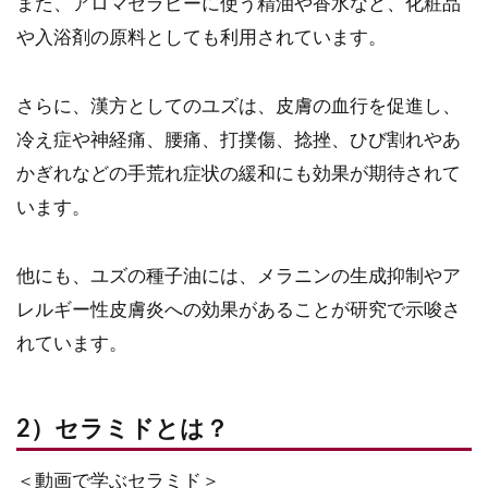
また、アロマセラピーに使う精油や香水など、化粧品
や入浴剤の原料としても利用されています。
さらに、漢方としてのユズは、皮膚の血行を促進し、
冷え症や神経痛、腰痛、打撲傷、捻挫、ひび割れやあ
かぎれなどの手荒れ症状の緩和にも効果が期待されて
います。
他にも、ユズの種子油には、メラニンの生成抑制やア
レルギー性皮膚炎への効果があることが研究で示唆さ
れています。
2）セラミドとは？
＜動画で学ぶセラミド＞