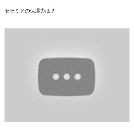
セラミドの保湿力は？