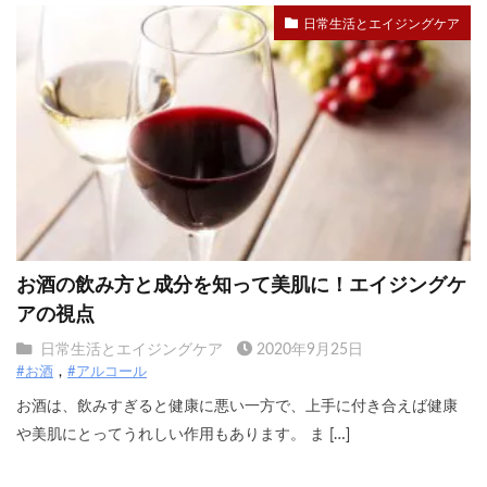
日常生活とエイジングケア
お酒の飲み方と成分を知って美肌に！エイジングケ
アの視点
日常生活とエイジングケア
2020年9月25日
#お酒
#アルコール
お酒は、飲みすぎると健康に悪い一方で、上手に付き合えば健康
や美肌にとってうれしい作用もあります。 ま […]