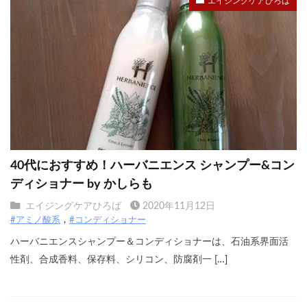
エイジングケアひろば
40代におすすめ！ハーバニエンス シャンプー&コン
ディショナー by かしらも
エイジングケアひろば
2020年11月12日
#アミノ酸系
#コンディショナー
ハーバニエンスシャンプー＆コンディショナーは、石油系界面活
性剤、合成香料、保存料、シリコン、防腐剤一 […]