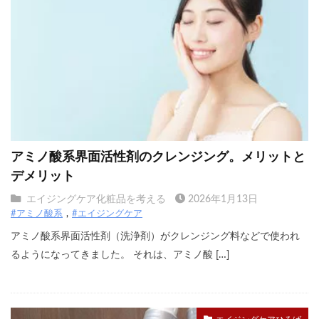
アミノ酸系界面活性剤のクレンジング。メリットと
デメリット
エイジングケア化粧品を考える
2026年1月13日
#アミノ酸系
#エイジングケア
アミノ酸系界面活性剤（洗浄剤）がクレンジング料などで使われ
るようになってきました。 それは、アミノ酸 […]