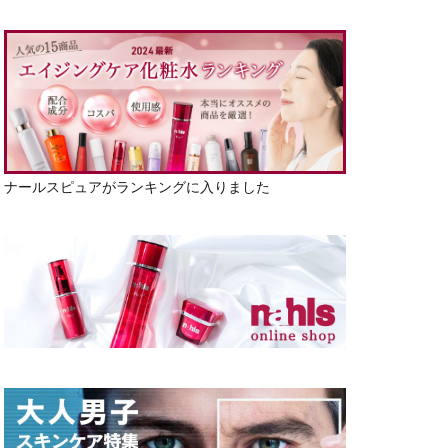
ナールスピュアがランキングに入りました