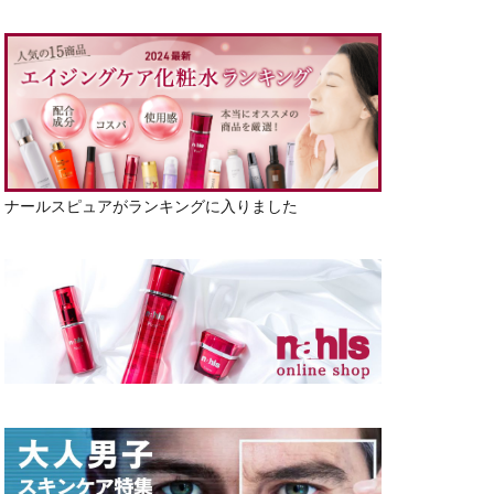
ナールスピュアがランキングに入りました