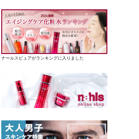
ナールスピュアがランキングに入りました