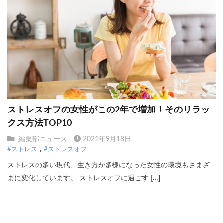
ストレスオフの女性がこの2年で増加！そのリラッ
クス方法TOP10
編集部ニュース
2021年9月18日
#ストレス
#ストレスオフ
ストレスの多い現代、生き方が多様になった女性の環境もさまざ
まに変化しています。 ストレスオフに過ごす […]