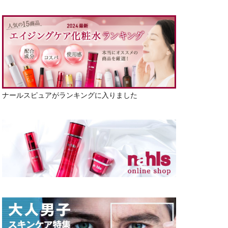
ナールスピュアがランキングに入りました