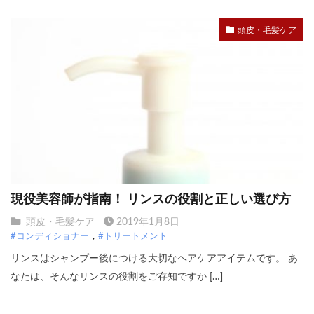
頭皮・毛髪ケア
現役美容師が指南！ リンスの役割と正しい選び方
頭皮・毛髪ケア
2019年1月8日
#コンディショナー
#トリートメント
リンスはシャンプー後につける大切なヘアケアアイテムです。 あ
なたは、そんなリンスの役割をご存知ですか […]