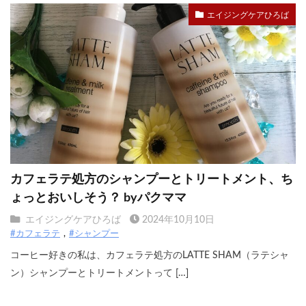
エイジングケアひろば
カフェラテ処方のシャンプーとトリートメント、ち
ょっとおいしそう？ byパクママ
エイジングケアひろば
2024年10月10日
#カフェラテ
#シャンプー
コーヒー好きの私は、カフェラテ処方のLATTE SHAM（ラテシャ
ン）シャンプーとトリートメントって […]