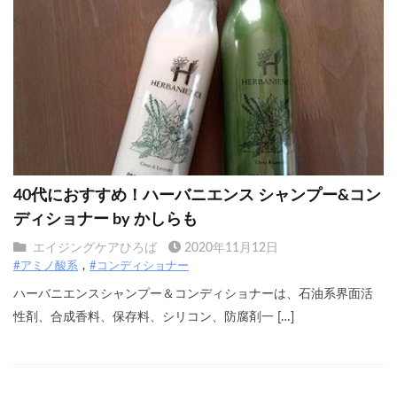
40代におすすめ！ハーバニエンス シャンプー&コン
ディショナー by かしらも
エイジングケアひろば
2020年11月12日
#アミノ酸系
#コンディショナー
ハーバニエンスシャンプー＆コンディショナーは、石油系界面活
性剤、合成香料、保存料、シリコン、防腐剤一 […]