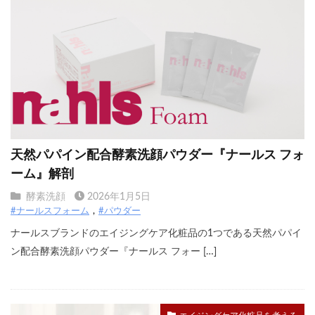
天然パパイン配合酵素洗顔パウダー『ナールス フォ
ーム』解剖
酵素洗顔
2026年1月5日
#ナールスフォーム
#パウダー
ナールスブランドのエイジングケア化粧品の1つである天然パパイ
ン配合酵素洗顔パウダー『ナールス フォー […]