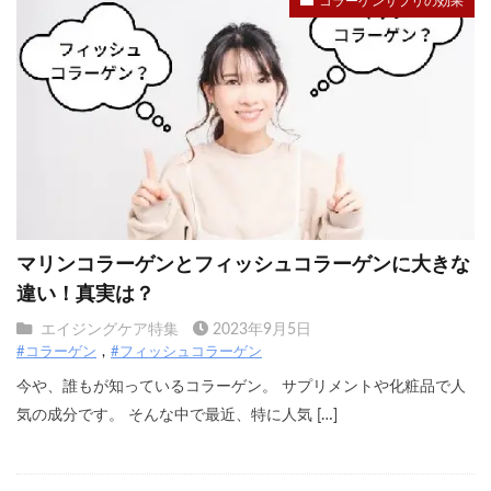
コラーゲンサプリの効果
マリンコラーゲンとフィッシュコラーゲンに大きな
違い！真実は？
エイジングケア特集
2023年9月5日
#コラーゲン
#フィッシュコラーゲン
今や、誰もが知っているコラーゲン。 サプリメントや化粧品で人
気の成分です。 そんな中で最近、特に人気 […]