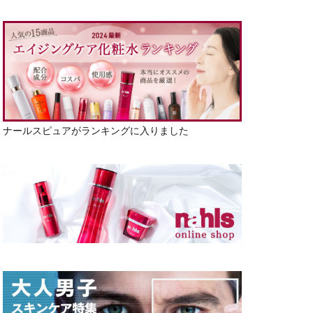
ナールスピュアがランキングに入りました