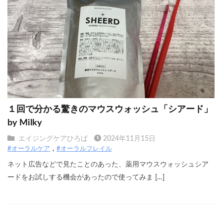
１回で分かる驚きのマウスウォッシュ「シアード」
by Milky
エイジングケアひろば
2024年11月15日
#オーラルケア
#オーラルフレイル
ネット広告などで見たことのあった、薬用マウスウォッシュシア
ードをお試しする機会があったので使ってみま […]