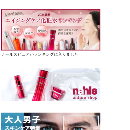
ナールスピュアがランキングに入りました