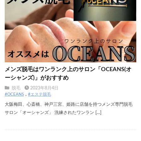
メンズ脱毛はワンランク上のサロン「OCEANS(オ
ーシャンズ)」がおすすめ
脱毛
2023年8月4日
#OCEANS
#エステ脱毛
大阪梅田、心斎橋、神戸三宮、姫路に店舗を持つメンズ専門脱毛
サロン「オーシャンズ」 洗練されたワンラン […]