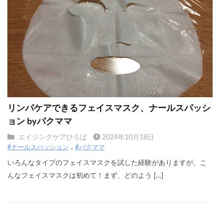
リンパケアできるフェイスマスク、ナールスパッシ
ョン byパクママ
エイジングケアひろば
2024年10月18日
#ナールスパッション
#パクママ
いろんなタイプのフェイスマスクを試した経験がありますが、こ
んなフェイスマスクは初めて！まず、どのよう […]